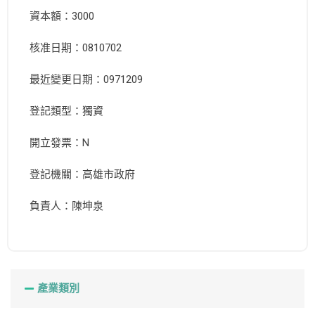
資本額：3000
核准日期：0810702
最近變更日期：0971209
登記類型：獨資
開立發票：N
登記機關：高雄市政府
負責人：陳坤泉
產業類別