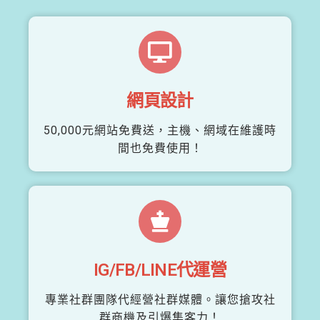
網頁設計
50,000元網站免費送，主機、網域在維護時
間也免費使用！
IG/FB/LINE代運營
專業社群團隊代經營社群媒體。讓您搶攻社
群商機及引爆集客力！