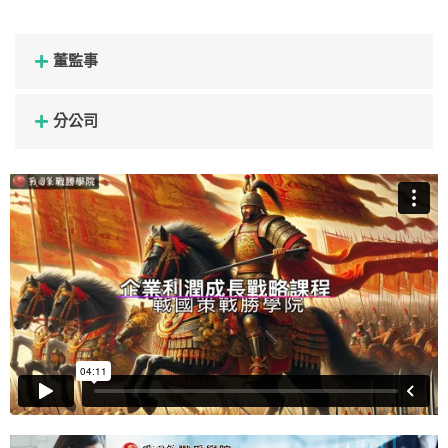
董監事
分公司