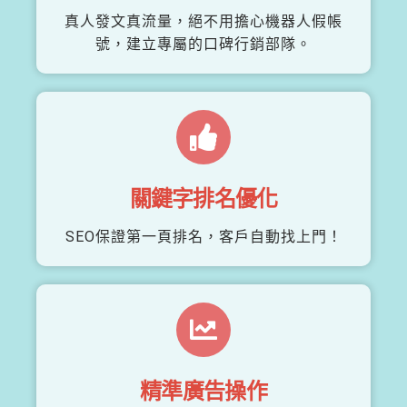
真人發文真流量，絕不用擔心機器人假帳
號，建立專屬的口碑行銷部隊。
關鍵字排名優化
SEO保證第一頁排名，客戶自動找上門！
精準廣告操作