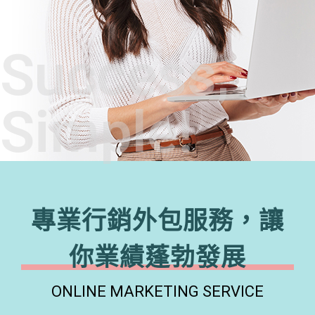
Success,
Simple!
專業行銷外包服務，讓
你業績蓬勃發展
ONLINE MARKETING SERVICE