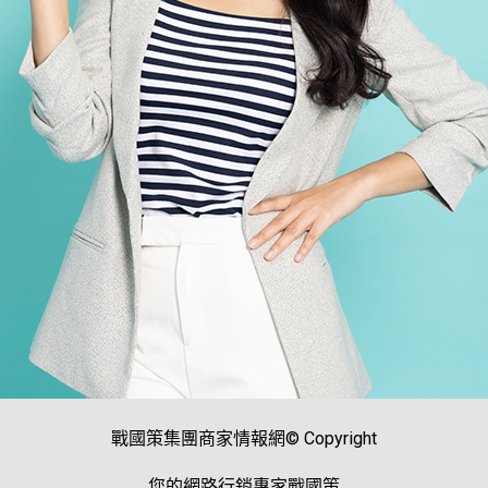
戰國策集團商家情報網© Copyright
您的網路行銷專家戰國策