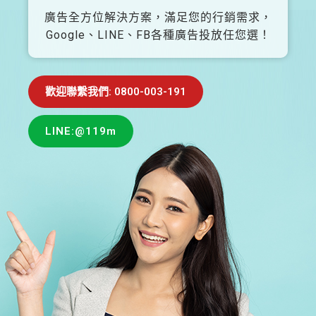
廣告全方位解決方案，滿足您的行銷需求，
Google、LINE、FB各種廣告投放任您選！
歡迎聯繫我們: 0800-003-191
LINE:@119m