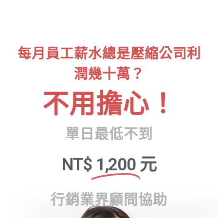
每月員工薪水總是壓縮公司利
潤幾十萬？
不用擔心！
單日最低不到
NT$
1,200
元
行銷業界顧問協助