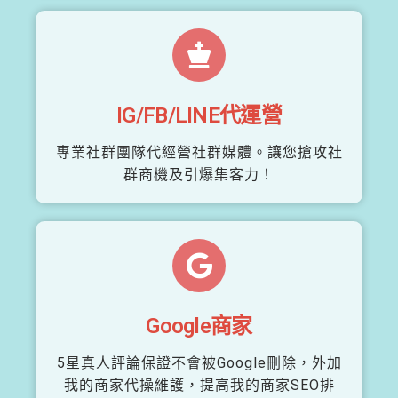
IG/FB/LINE代運營
專業社群團隊代經營社群媒體。讓您搶攻社
群商機及引爆集客力！
Google商家
5星真人評論保證不會被Google刪除，外加
我的商家代操維護，提高我的商家SEO排