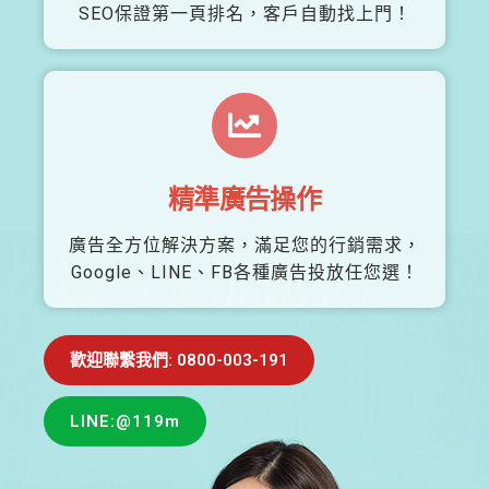
SEO保證第一頁排名，客戶自動找上門！
精準廣告操作
廣告全方位解決方案，滿足您的行銷需求，
Google、LINE、FB各種廣告投放任您選！
歡迎聯繫我們: 0800-003-191
LINE:@119m