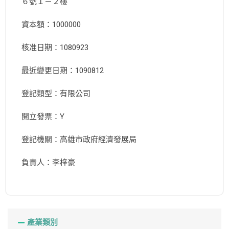
６號１－２樓
資本額：1000000
核准日期：1080923
最近變更日期：1090812
登記類型：有限公司
開立發票：Y
登記機關：高雄市政府經濟發展局
負責人：李梓豪
產業類別