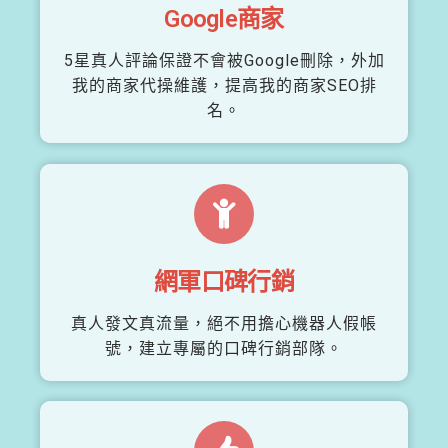
Google商家
5星真人評論保證不會被Google刪除，外加
我的商家代操維護，提高我的商家SEO排
名。
網軍口碑行銷
真人發文真流量，絕不用擔心機器人假帳
號，建立專屬的口碑行銷部隊。