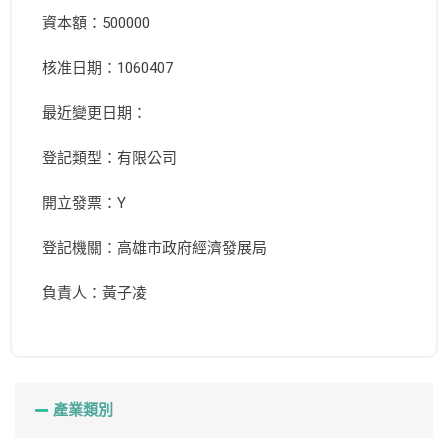
資本額：500000
核准日期：1060407
最近變更日期：
登記類型：有限公司
開立發票：Y
登記機關：高雄市政府經濟發展局
負責人：黃子凌
產業類別