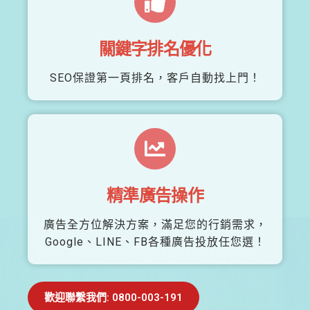
關鍵字排名優化
SEO保證第一頁排名，客戶自動找上門！
精準廣告操作
廣告全方位解決方案，滿足您的行銷需求，
Google、LINE、FB各種廣告投放任您選！
歡迎聯繫我們: 0800-003-191