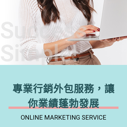
Success,
Simple!
專業行銷外包服務，讓
你業績蓬勃發展
ONLINE MARKETING SERVICE