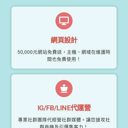
網頁設計
50,000元網站免費送，主機、網域在維護時
間也免費使用！
IG/FB/LINE代運營
專業社群團隊代經營社群媒體。讓您搶攻社
群商機及引爆集客力！