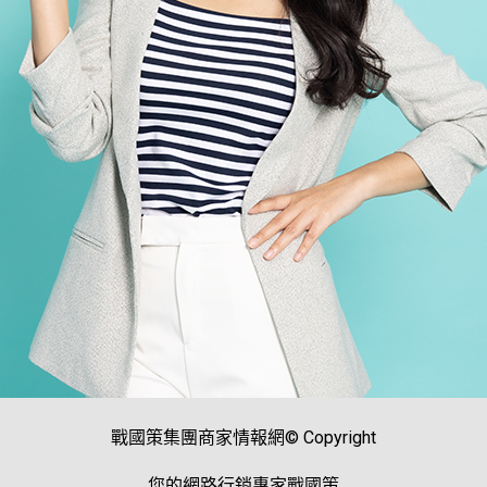
戰國策集團商家情報網© Copyright
您的網路行銷專家戰國策