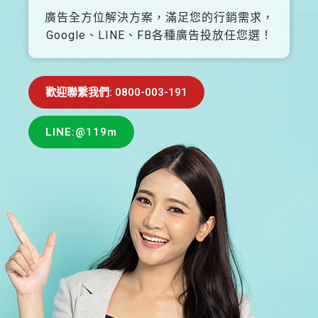
廣告全方位解決方案，滿足您的行銷需求，
Google、LINE、FB各種廣告投放任您選！
歡迎聯繫我們: 0800-003-191
LINE:@119m