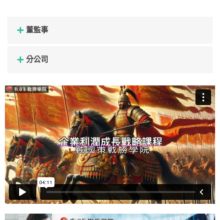
董監事
分公司