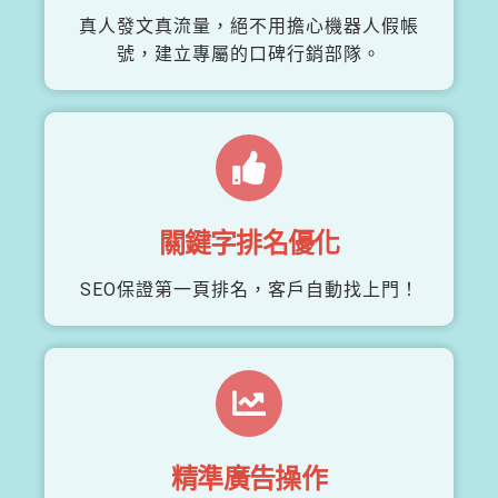
真人發文真流量，絕不用擔心機器人假帳
號，建立專屬的口碑行銷部隊。
關鍵字排名優化
SEO保證第一頁排名，客戶自動找上門！
精準廣告操作