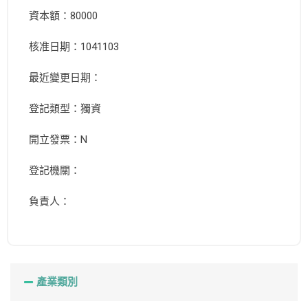
資本額：80000
核准日期：1041103
最近變更日期：
登記類型：獨資
開立發票：N
登記機關：
負責人：
產業類別