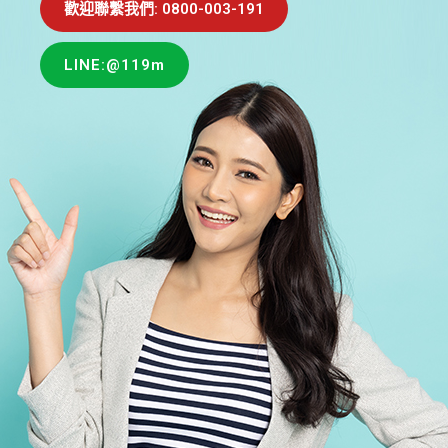
歡迎聯繫我們: 0800-003-191
LINE:@119m