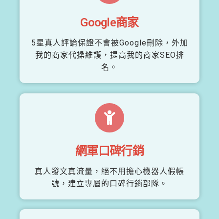
Google商家
5星真人評論保證不會被Google刪除，外加
我的商家代操維護，提高我的商家SEO排
名。
網軍口碑行銷
真人發文真流量，絕不用擔心機器人假帳
號，建立專屬的口碑行銷部隊。