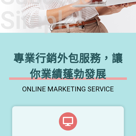
Simple!
專業行銷外包服務，讓
你業績蓬勃發展
ONLINE MARKETING SERVICE