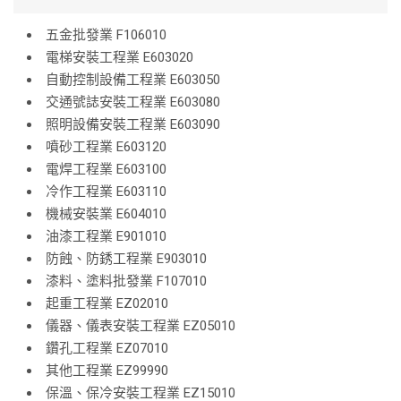
五金批發業 F106010
電梯安裝工程業 E603020
自動控制設備工程業 E603050
交通號誌安裝工程業 E603080
照明設備安裝工程業 E603090
噴砂工程業 E603120
電焊工程業 E603100
冷作工程業 E603110
機械安裝業 E604010
油漆工程業 E901010
防蝕、防銹工程業 E903010
漆料、塗料批發業 F107010
起重工程業 EZ02010
儀器、儀表安裝工程業 EZ05010
鑽孔工程業 EZ07010
其他工程業 EZ99990
保溫、保冷安裝工程業 EZ15010