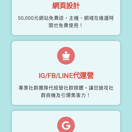
網頁設計
50,000元網站免費送，主機、網域在維護時
間也免費使用！
IG/FB/LINE代運營
專業社群團隊代經營社群媒體。讓您搶攻社
群商機及引爆集客力！