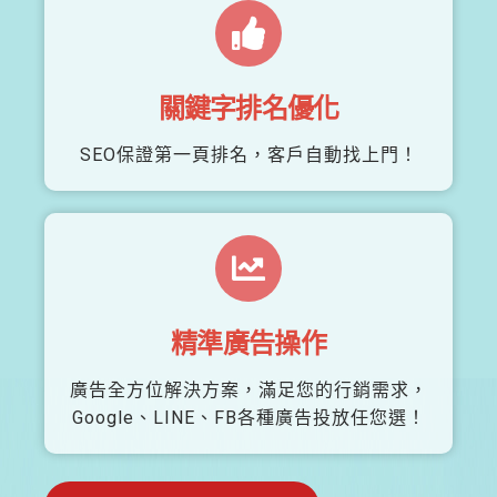
關鍵字排名優化
SEO保證第一頁排名，客戶自動找上門！
精準廣告操作
廣告全方位解決方案，滿足您的行銷需求，
Google、LINE、FB各種廣告投放任您選！