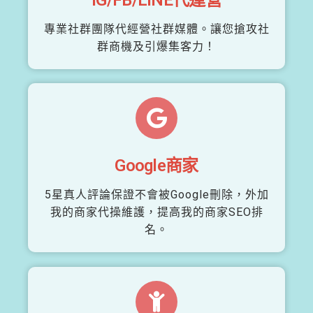
專業社群團隊代經營社群媒體。讓您搶攻社
群商機及引爆集客力！
Google商家
5星真人評論保證不會被Google刪除，外加
我的商家代操維護，提高我的商家SEO排
名。