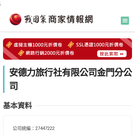
;
安德力旅行社有限公司金門分公
司
基本資料
公司統編：27447222