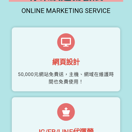
ONLINE MARKETING SERVICE
網頁設計
50,000元網站免費送，主機、網域在維護時
間也免費使用！
IG/FB/LINE代運營