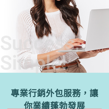
Success,
Simple!
專業行銷外包服務，讓
你業績蓬勃發展