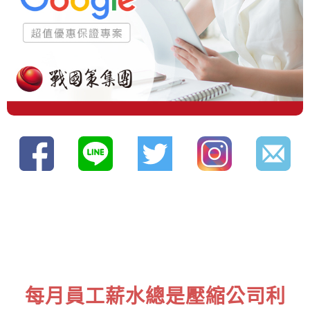
每月員工薪水總是壓縮公司利