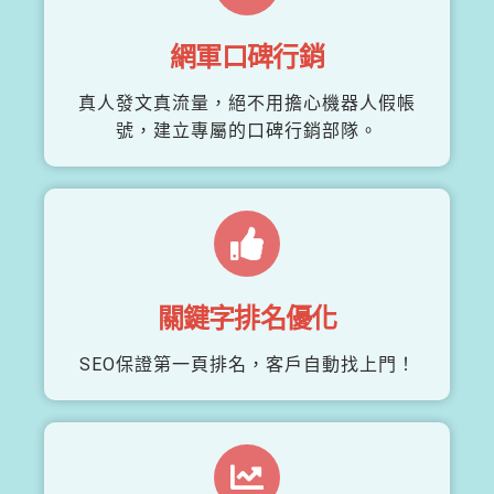
網軍口碑行銷
真人發文真流量，絕不用擔心機器人假帳
號，建立專屬的口碑行銷部隊。
關鍵字排名優化
SEO保證第一頁排名，客戶自動找上門！