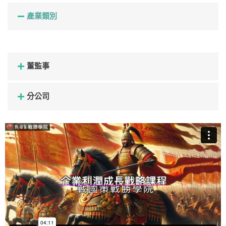
產業類別
董監事
分公司