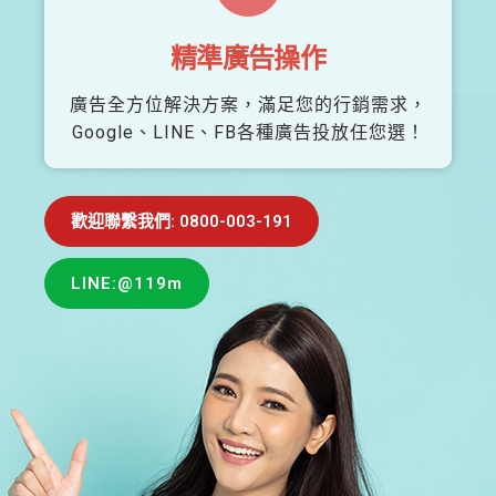
精準廣告操作
廣告全方位解決方案，滿足您的行銷需求，
Google、LINE、FB各種廣告投放任您選！
歡迎聯繫我們: 0800-003-191
LINE:@119m