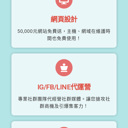
網頁設計
50,000元網站免費送，主機、網域在維護時
間也免費使用！
IG/FB/LINE代運營
專業社群團隊代經營社群媒體。讓您搶攻社
群商機及引爆集客力！