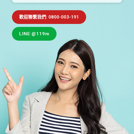
歡迎聯繫我們: 0800-003-191
LINE:@119m