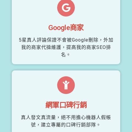
Google商家
5星真人評論保證不會被Google刪除，外加
我的商家代操維護，提高我的商家SEO排
名。
網軍口碑行銷
真人發文真流量，絕不用擔心機器人假帳
號，建立專屬的口碑行銷部隊。