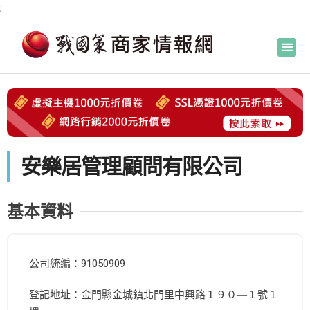
;
安樂居管理顧問有限公司
基本資料
公司統編：91050909
登記地址：金門縣金城鎮北門里中興路１９０―１號１