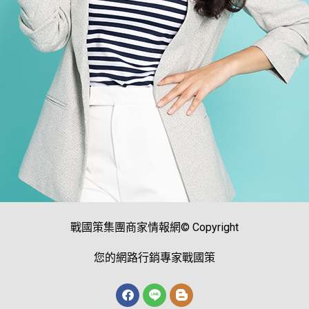
戰國策集團商家情報網© Copyright
您的網路行銷專家戰國策