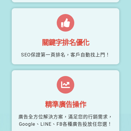
關鍵字排名優化
SEO保證第一頁排名，客戶自動找上門！
精準廣告操作
廣告全方位解決方案，滿足您的行銷需求，
Google、LINE、FB各種廣告投放任您選！