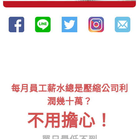
每月員工薪水總是壓縮公司利
潤幾十萬？
不用擔心！