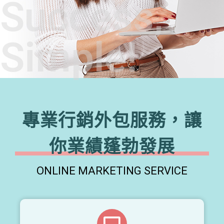
Success,
Simple!
專業行銷外包服務，讓
你業績蓬勃發展
ONLINE MARKETING SERVICE