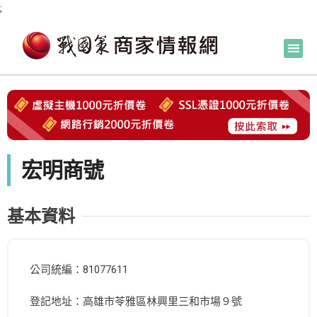
;
宏明商號
基本資料
公司統編：81077611
登記地址：高雄市苓雅區林興里三和市場９號