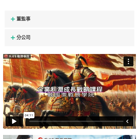
董監事
分公司