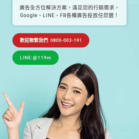
廣告全方位解決方案，滿足您的行銷需求，
Google、LINE、FB各種廣告投放任您選！
歡迎聯繫我們: 0800-003-191
LINE:@119m