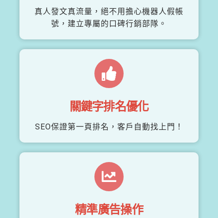
真人發文真流量，絕不用擔心機器人假帳
號，建立專屬的口碑行銷部隊。
關鍵字排名優化
SEO保證第一頁排名，客戶自動找上門！
精準廣告操作