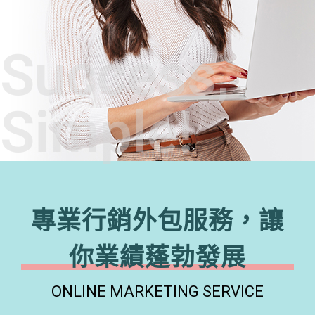
Success,
Simple!
專業行銷外包服務，讓
你業績蓬勃發展
ONLINE MARKETING SERVICE