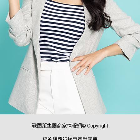
戰國策集團商家情報網© Copyright
您的網路行銷專家戰國策