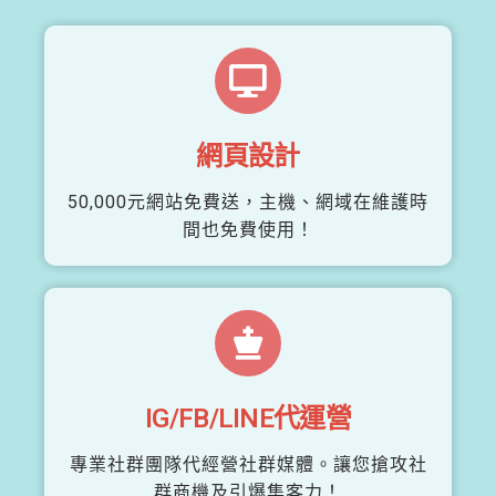
網頁設計
50,000元網站免費送，主機、網域在維護時
間也免費使用！
IG/FB/LINE代運營
專業社群團隊代經營社群媒體。讓您搶攻社
群商機及引爆集客力！