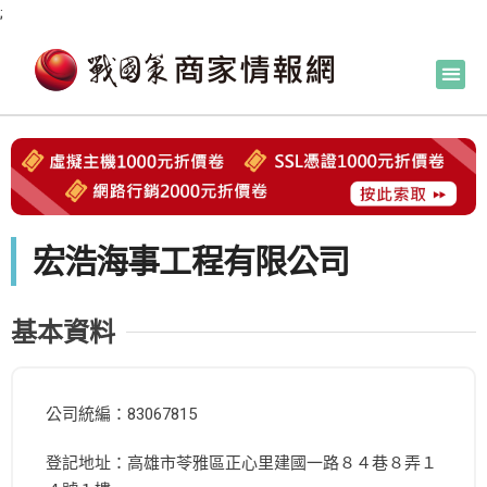
;
宏浩海事工程有限公司
基本資料
公司統編：83067815
登記地址：高雄市苓雅區正心里建國一路８４巷８弄１