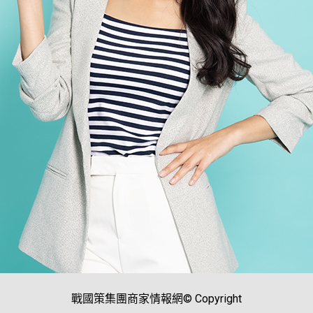
戰國策集團商家情報網© Copyright