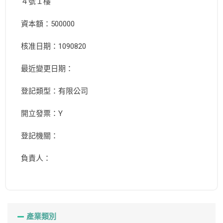
４號１樓
資本額：500000
核准日期：1090820
最近變更日期：
登記類型：有限公司
開立發票：Y
登記機關：
負責人：
產業類別