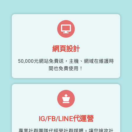
網頁設計
50,000元網站免費送，主機、網域在維護時
間也免費使用！
IG/FB/LINE代運營
專業社群團隊代經營社群媒體。讓您搶攻社