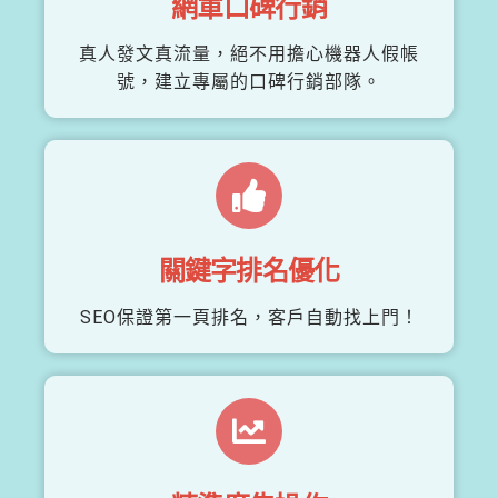
網軍口碑行銷
真人發文真流量，絕不用擔心機器人假帳
號，建立專屬的口碑行銷部隊。
關鍵字排名優化
SEO保證第一頁排名，客戶自動找上門！