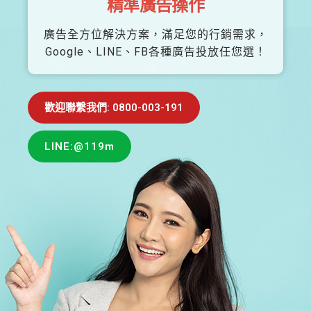
精準廣告操作
廣告全方位解決方案，滿足您的行銷需求，
Google、LINE、FB各種廣告投放任您選！
歡迎聯繫我們: 0800-003-191
LINE:@119m