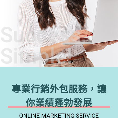
Success,
Simple!
專業行銷外包服務，讓
你業績蓬勃發展
ONLINE MARKETING SERVICE