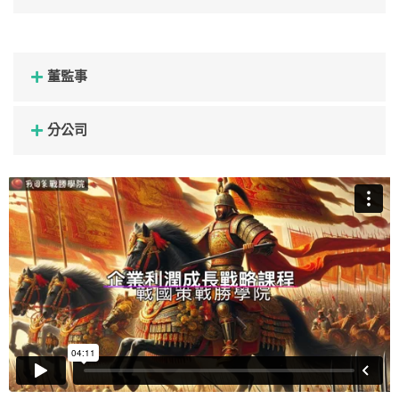
董監事
分公司