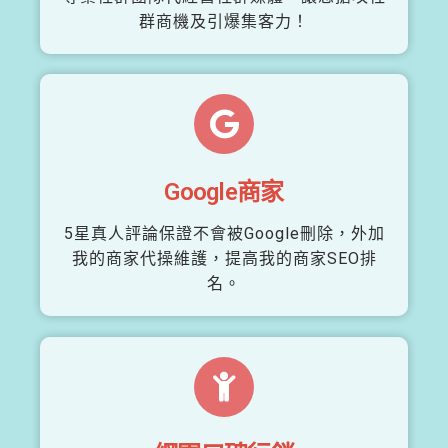
群商機及引爆集客力！
Google商家
5星真人評論保證不會被Google刪除，外加
我的商家代操維護，提高我的商家SEO排
名。