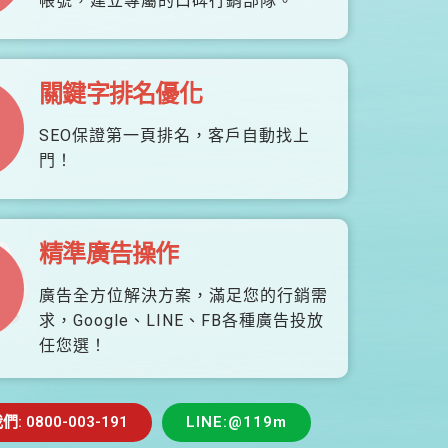
帳號，建立專屬的口碑行銷部隊。
關鍵字排名優化
SEO保證第一頁排名，客戶自動找上
門！
精準廣告操作
廣告全方位解決方案，滿足您的行銷需
求，Google、LINE、FB各種廣告投放
任您選！
 0800-003-191
LINE:@119m