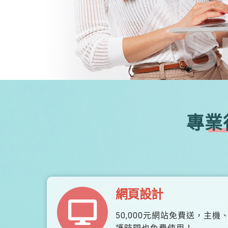
S
專業
網頁設計
50,000元網站免費送，主機