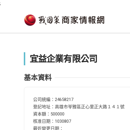
;
宜益企業有限公司
基本資料
公司統編：24658217
登記地址：高雄市苓雅區正心里正大路１４１號
資本額：500000
核准日期：1030807
最近變更日期：