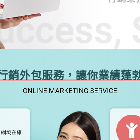
uccess, 
行銷外包服務，讓你業績蓬
ONLINE MARKETING SERVICE
、網域在維