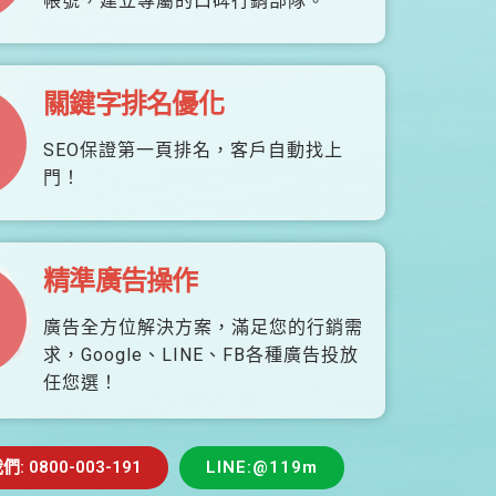
帳號，建立專屬的口碑行銷部隊。
關鍵字排名優化
SEO保證第一頁排名，客戶自動找上
門！
精準廣告操作
廣告全方位解決方案，滿足您的行銷需
求，Google、LINE、FB各種廣告投放
任您選！
 0800-003-191
LINE:@119m