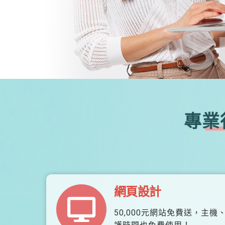
S
專業
網頁設計
50,000元網站免費送，主機