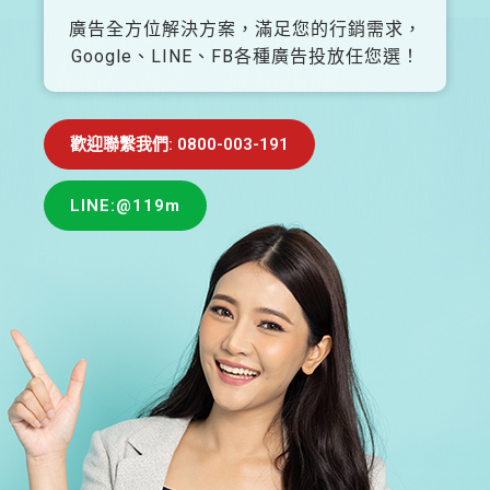
廣告全方位解決方案，滿足您的行銷需求，
Google、LINE、FB各種廣告投放任您選！
歡迎聯繫我們: 0800-003-191
LINE:@119m