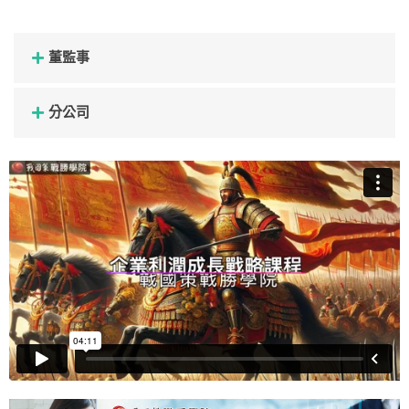
董監事
分公司