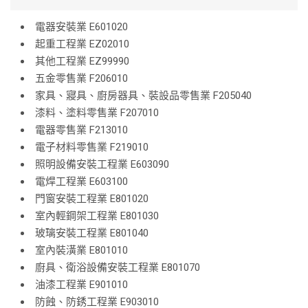
電器安裝業 E601020
起重工程業 EZ02010
其他工程業 EZ99990
五金零售業 F206010
家具、寢具、廚房器具、裝設品零售業 F205040
漆料、塗料零售業 F207010
電器零售業 F213010
電子材料零售業 F219010
照明設備安裝工程業 E603090
電焊工程業 E603100
門窗安裝工程業 E801020
室內輕鋼架工程業 E801030
玻璃安裝工程業 E801040
室內裝潢業 E801010
廚具、衛浴設備安裝工程業 E801070
油漆工程業 E901010
防蝕、防銹工程業 E903010