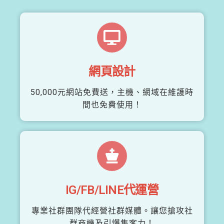
網頁設計
50,000元網站免費送，主機、網域在維護時
間也免費使用！
IG/FB/LINE代運營
專業社群團隊代經營社群媒體。讓您搶攻社
群商機及引爆集客力！