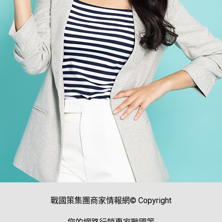
戰國策集團商家情報網© Copyright