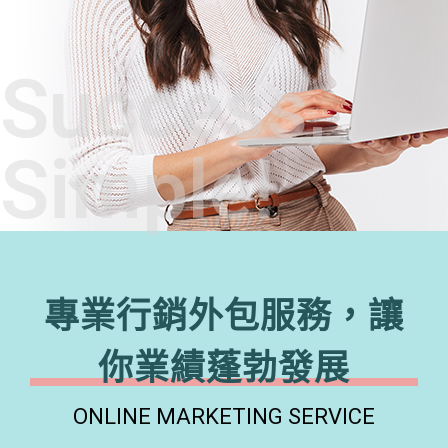
Success,
Simple!
專業行銷外包服務，讓
你業績蓬勃發展
ONLINE MARKETING SERVICE