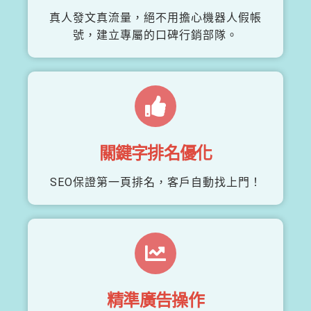
真人發文真流量，絕不用擔心機器人假帳
號，建立專屬的口碑行銷部隊。
關鍵字排名優化
SEO保證第一頁排名，客戶自動找上門！
精準廣告操作