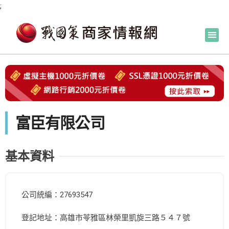
;
富臣有限公司
基本資料
公司統編：27693547
登記地址：高雄市苓雅區林榮里凱旋三路５４７號