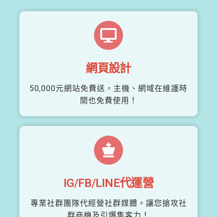
網頁設計
50,000元網站免費送，主機、網域在維護時
間也免費使用！
IG/FB/LINE代運營
專業社群團隊代經營社群媒體。讓您搶攻社
群商機及引爆集客力！