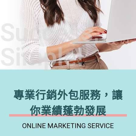
Success,
Simple!
專業行銷外包服務，讓
你業績蓬勃發展
ONLINE MARKETING SERVICE