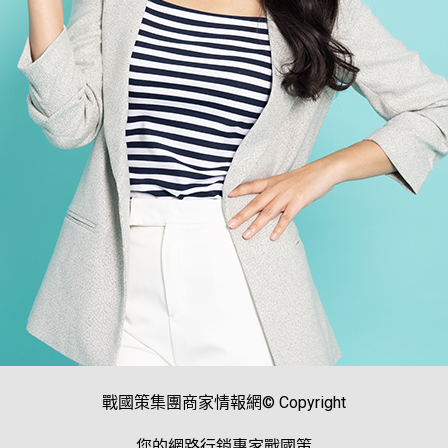
戰國策集團商家情報網© Copyright
您的網路行銷專家戰國策