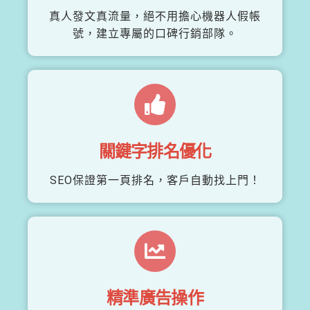
真人發文真流量，絕不用擔心機器人假帳
號，建立專屬的口碑行銷部隊。
關鍵字排名優化
SEO保證第一頁排名，客戶自動找上門！
精準廣告操作