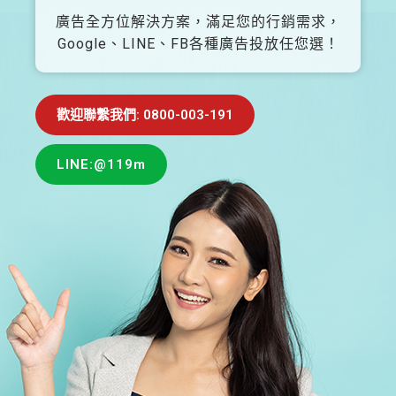
廣告全方位解決方案，滿足您的行銷需求，
Google、LINE、FB各種廣告投放任您選！
歡迎聯繫我們: 0800-003-191
LINE:@119m