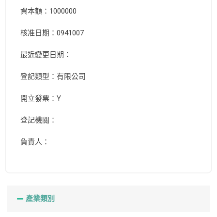
資本額：1000000
核准日期：0941007
最近變更日期：
登記類型：有限公司
開立發票：Y
登記機關：
負責人：
產業類別