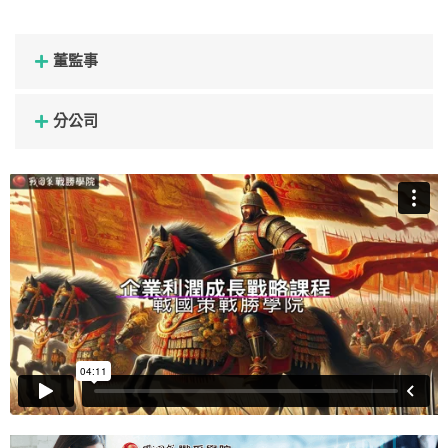
董監事
分公司