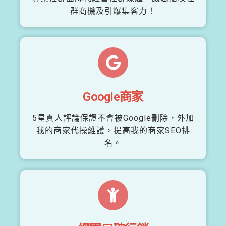
群商機及引爆集客力！
Google商家
5星真人評論保證不會被Google刪除，外加
我的商家代操維護，提高我的商家SEO排
名。