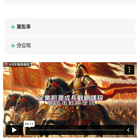
董監事
分公司