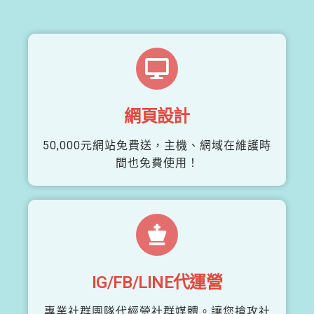
網頁設計
50,000元網站免費送，主機、網域在維護時
間也免費使用！
IG/FB/LINE代運營
專業社群團隊代經營社群媒體。讓您搶攻社