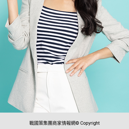
戰國策集團商家情報網© Copyright