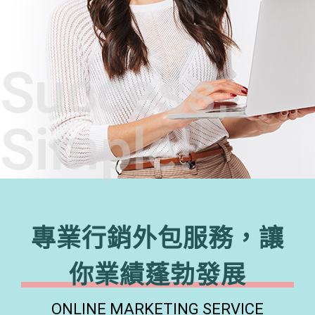
Success,
Simple!
專業行銷外包服務，讓
你業績蓬勃發展
ONLINE MARKETING SERVICE