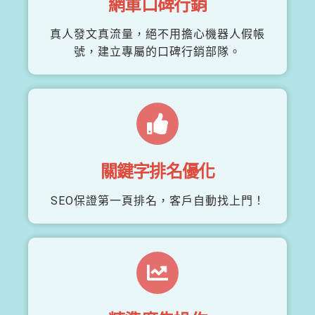
網軍口碑行銷
真人發文真流量，絕不用擔心機器人假帳
號，建立專屬的口碑行銷部隊。
關鍵字排名優化
SEO保證第一頁排名，客戶自動找上門！