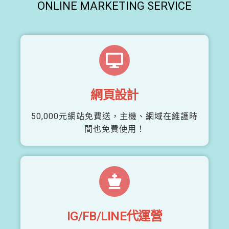
ONLINE MARKETING SERVICE
網頁設計
50,000元網站免費送，主機、網域在維護時
間也免費使用！
IG/FB/LINE代運營