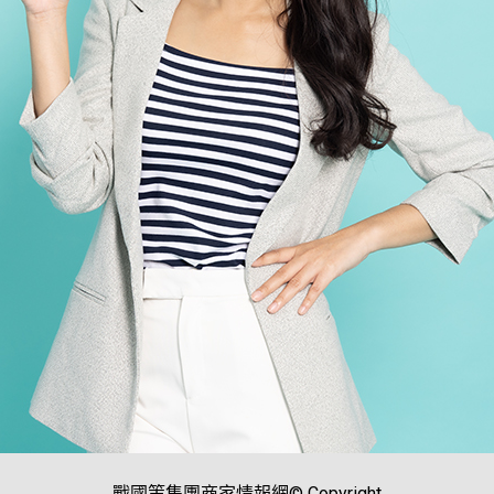
戰國策集團商家情報網© Copyright