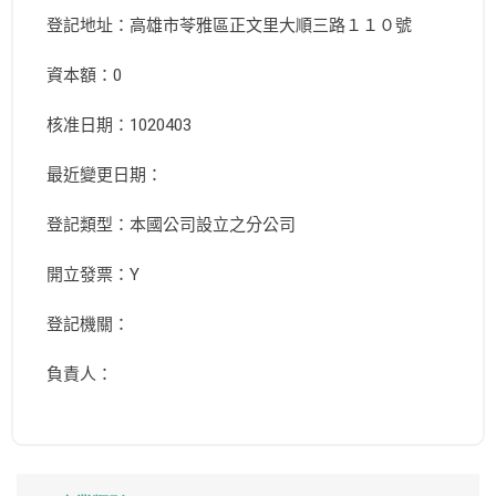
登記地址：高雄市苓雅區正文里大順三路１１０號
資本額：0
核准日期：1020403
最近變更日期：
登記類型：本國公司設立之分公司
開立發票：Y
登記機關：
負責人：