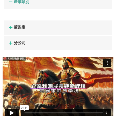
產業類別
董監事
分公司