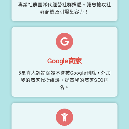
專業社群團隊代經營社群媒體。讓您搶攻社
群商機及引爆集客力！
Google商家
5星真人評論保證不會被Google刪除，外加
我的商家代操維護，提高我的商家SEO排
名。