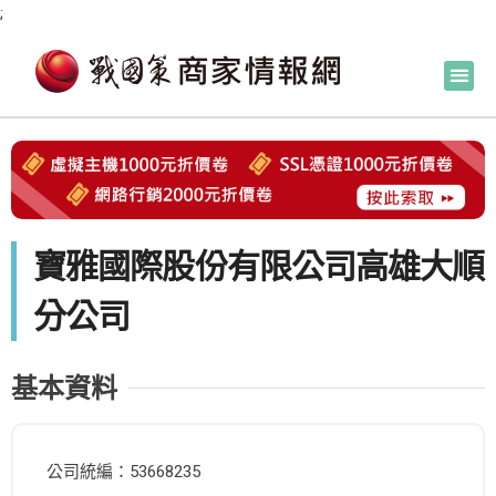
;
寶雅國際股份有限公司高雄大順
分公司
基本資料
公司統編：53668235