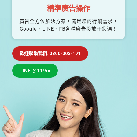
精準廣告操作
廣告全方位解決方案，滿足您的行銷需求，
Google、LINE、FB各種廣告投放任您選！
歡迎聯繫我們: 0800-003-191
LINE:@119m