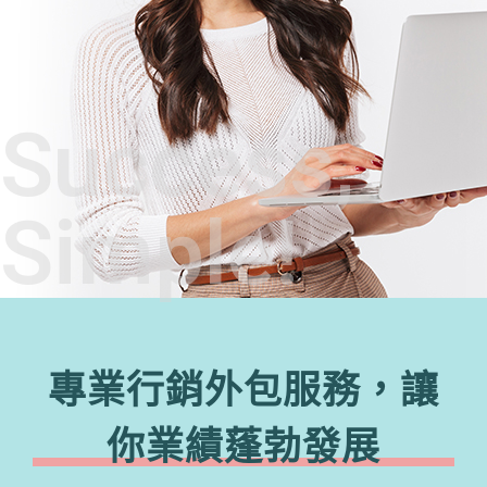
Success,
Simple!
專業行銷外包服務，讓
你業績蓬勃發展