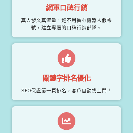
網軍口碑行銷
真人發文真流量，絕不用擔心機器人假帳
號，建立專屬的口碑行銷部隊。
關鍵字排名優化
SEO保證第一頁排名，客戶自動找上門！