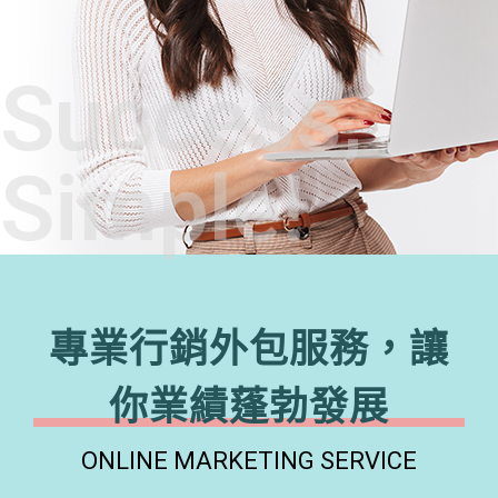
Success,
Simple!
專業行銷外包服務，讓
你業績蓬勃發展
ONLINE MARKETING SERVICE