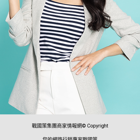
戰國策集團商家情報網© Copyright
您的網路行銷專家戰國策