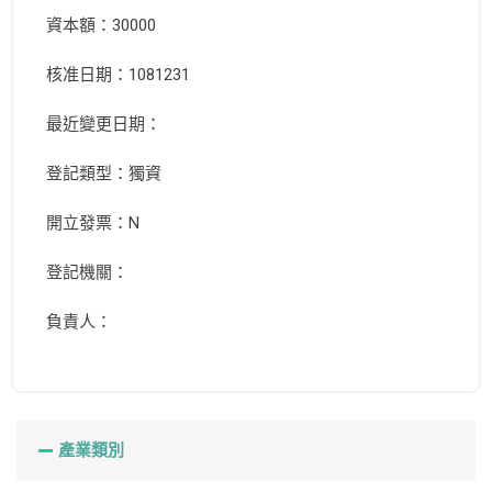
資本額：30000
核准日期：1081231
最近變更日期：
登記類型：獨資
開立發票：N
登記機關：
負責人：
產業類別