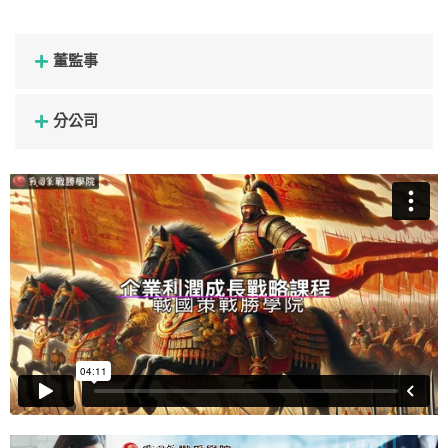
董監事
分公司