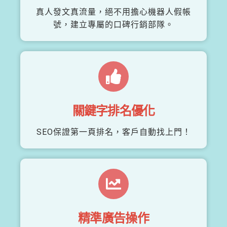
真人發文真流量，絕不用擔心機器人假帳
號，建立專屬的口碑行銷部隊。
關鍵字排名優化
SEO保證第一頁排名，客戶自動找上門！
精準廣告操作