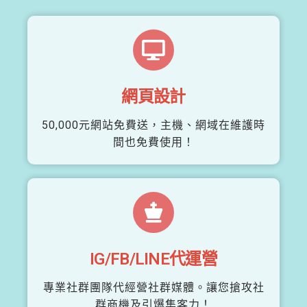
網頁設計
50,000元網站免費送，主機、網域在維護時
間也免費使用！
IG/FB/LINE代運營
專業社群團隊代經營社群媒體。讓您搶攻社
群商機及引爆集客力！