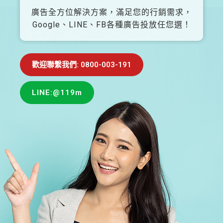
廣告全方位解決方案，滿足您的行銷需求，
Google、LINE、FB各種廣告投放任您選！
歡迎聯繫我們: 0800-003-191
LINE:@119m