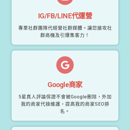
IG/FB/LINE代運營
專業社群團隊代經營社群媒體。讓您搶攻社
群商機及引爆集客力！
Google商家
5星真人評論保證不會被Google刪除，外加
我的商家代操維護，提高我的商家SEO排
名。