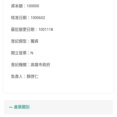
資本額：100000
核准日期：1000602
最近變更日期：1001118
登記類型：獨資
開立發票：N
登記機關：高雄市政府
負責人：顏啓仁
產業類別