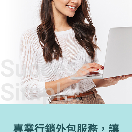
Success,
Simple!
專業行銷外包服務，讓