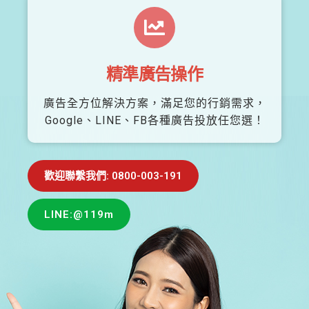
精準廣告操作
廣告全方位解決方案，滿足您的行銷需求，
Google、LINE、FB各種廣告投放任您選！
歡迎聯繫我們: 0800-003-191
LINE:@119m