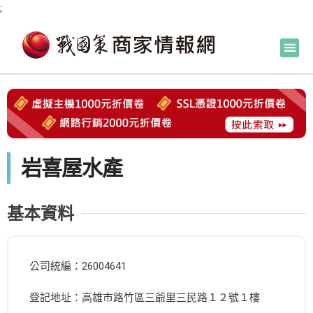
;
岩喜屋水產
基本資料
公司統編：26004641
登記地址：高雄市路竹區三爺里三民路１２號１樓