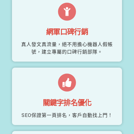
網軍口碑行銷
真人發文真流量，絕不用擔心機器人假帳
號，建立專屬的口碑行銷部隊。
關鍵字排名優化
SEO保證第一頁排名，客戶自動找上門！