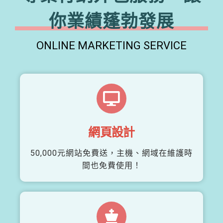
你業績蓬勃發展
ONLINE MARKETING SERVICE
網頁設計
50,000元網站免費送，主機、網域在維護時
間也免費使用！