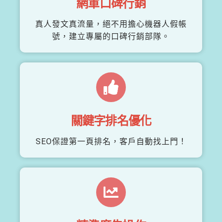
網軍口碑行銷
真人發文真流量，絕不用擔心機器人假帳
號，建立專屬的口碑行銷部隊。
關鍵字排名優化
SEO保證第一頁排名，客戶自動找上門！