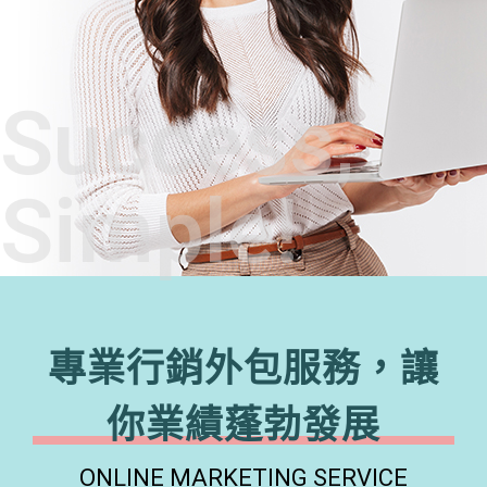
Success,
Simple!
專業行銷外包服務，讓
你業績蓬勃發展
ONLINE MARKETING SERVICE