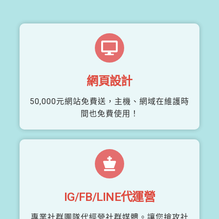
網頁設計
50,000元網站免費送，主機、網域在維護時
間也免費使用！
IG/FB/LINE代運營
專業社群團隊代經營社群媒體。讓您搶攻社