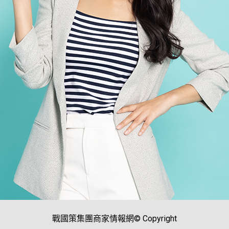
戰國策集團商家情報網© Copyright