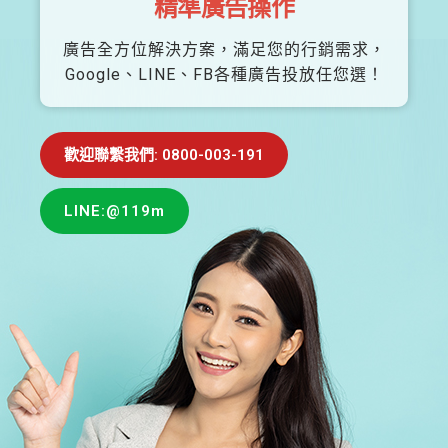
精準廣告操作
廣告全方位解決方案，滿足您的行銷需求，
Google、LINE、FB各種廣告投放任您選！
歡迎聯繫我們: 0800-003-191
LINE:@119m