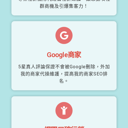
群商機及引爆集客力！
Google商家
5星真人評論保證不會被Google刪除，外加
我的商家代操維護，提高我的商家SEO排
名。