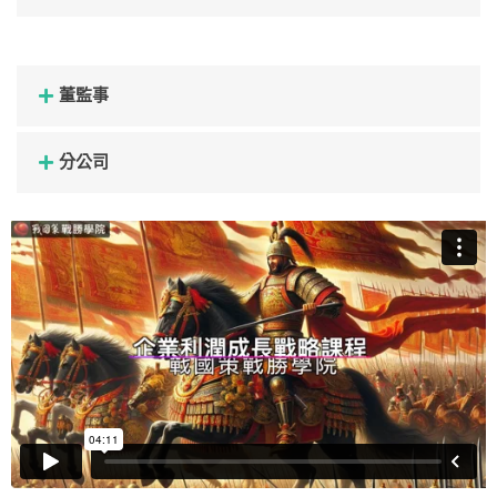
董監事
分公司