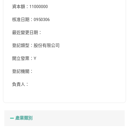
資本額：11000000
核准日期：0950306
最近變更日期：
登記類型：股份有限公司
開立發票：Y
登記機關：
負責人：
產業類別