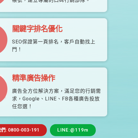
帳號，建立專屬的口碑行銷部隊。
關鍵字排名優化
SEO保證第一頁排名，客戶自動找上
門！
精準廣告操作
廣告全方位解決方案，滿足您的行銷需
求，Google、LINE、FB各種廣告投放
任您選！
 0800-003-191
LINE:@119m