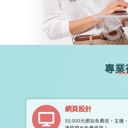
S
專業
網頁設計
50,000元網站免費送，主機