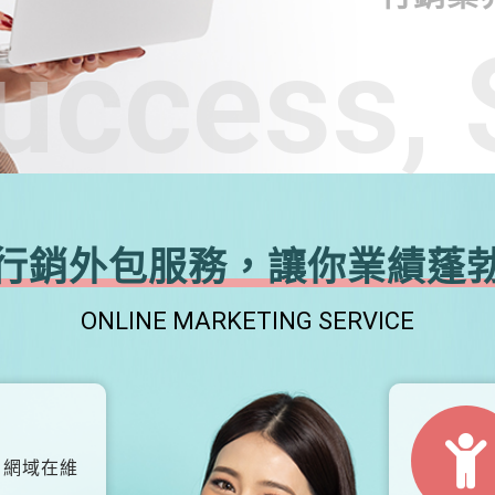
uccess, 
行銷外包服務，讓你業績蓬
ONLINE MARKETING SERVICE
、網域在維