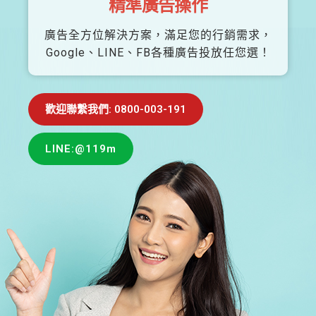
精準廣告操作
廣告全方位解決方案，滿足您的行銷需求，
Google、LINE、FB各種廣告投放任您選！
歡迎聯繫我們: 0800-003-191
LINE:@119m