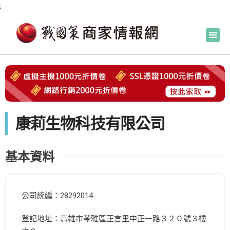
;
康莉生物科技有限公司
基本資料
公司統編：28292014
登記地址：高雄市苓雅區正言里中正一路３２０號３樓