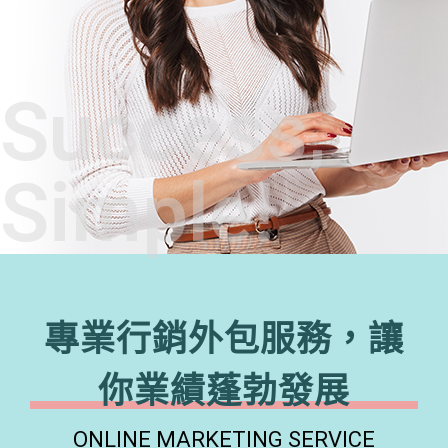
Success,
Simple!
專業行銷外包服務，讓
你業績蓬勃發展
ONLINE MARKETING SERVICE