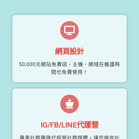
網頁設計
50,000元網站免費送，主機、網域在維護時
間也免費使用！
IG/FB/LINE代運營
專業社群團隊代經營社群媒體。讓您搶攻社