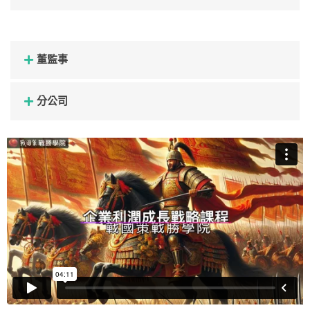
董監事
分公司