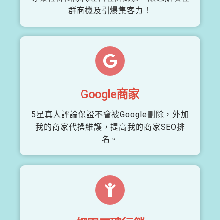
群商機及引爆集客力！
Google商家
5星真人評論保證不會被Google刪除，外加
我的商家代操維護，提高我的商家SEO排
名。