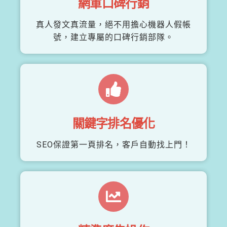
網軍口碑行銷
真人發文真流量，絕不用擔心機器人假帳
號，建立專屬的口碑行銷部隊。
關鍵字排名優化
SEO保證第一頁排名，客戶自動找上門！