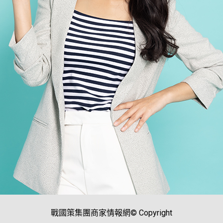
戰國策集團商家情報網© Copyright