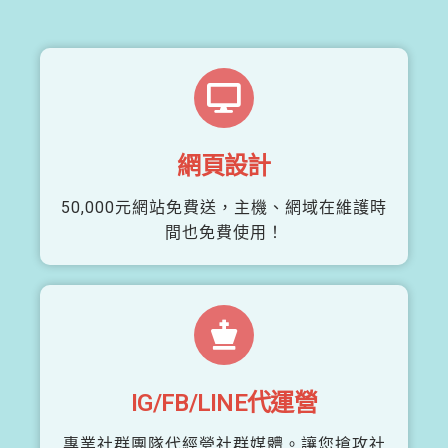
網頁設計
50,000元網站免費送，主機、網域在維護時
間也免費使用！
IG/FB/LINE代運營
專業社群團隊代經營社群媒體。讓您搶攻社