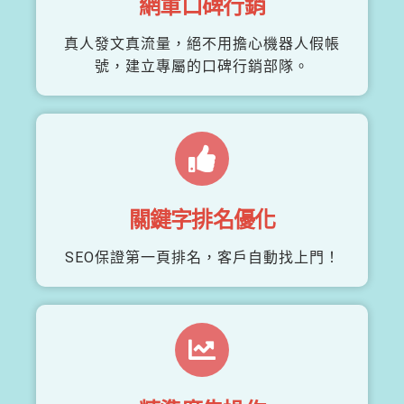
網軍口碑行銷
真人發文真流量，絕不用擔心機器人假帳
號，建立專屬的口碑行銷部隊。
關鍵字排名優化
SEO保證第一頁排名，客戶自動找上門！