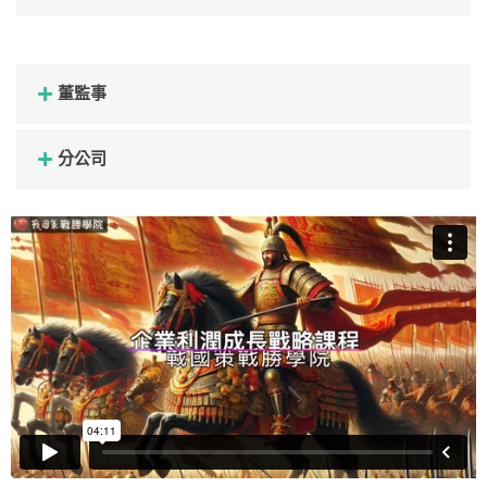
董監事
分公司