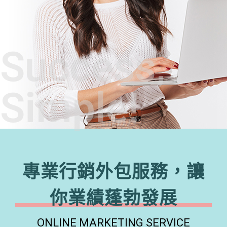
Success,
Simple!
專業行銷外包服務，讓
你業績蓬勃發展
ONLINE MARKETING SERVICE