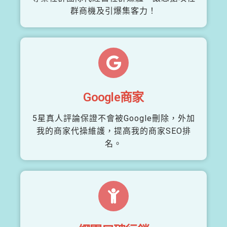
群商機及引爆集客力！
Google商家
5星真人評論保證不會被Google刪除，外加
我的商家代操維護，提高我的商家SEO排
名。