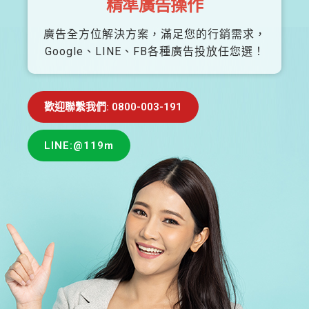
精準廣告操作
廣告全方位解決方案，滿足您的行銷需求，
Google、LINE、FB各種廣告投放任您選！
歡迎聯繫我們: 0800-003-191
LINE:@119m