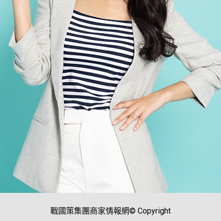
戰國策集團商家情報網© Copyright