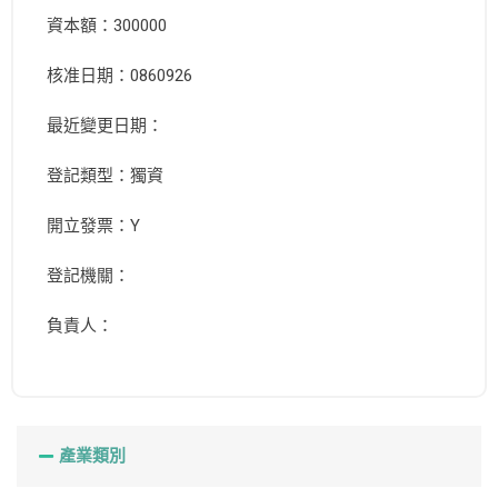
資本額：300000
核准日期：0860926
最近變更日期：
登記類型：獨資
開立發票：Y
登記機關：
負責人：
產業類別