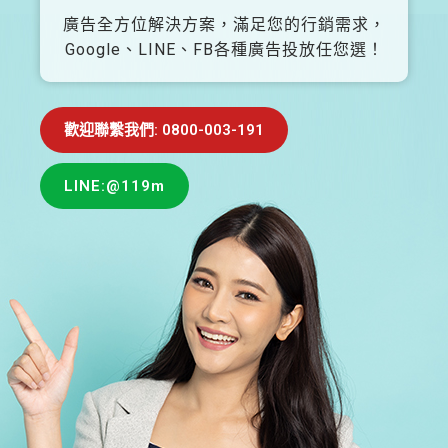
廣告全方位解決方案，滿足您的行銷需求，
Google、LINE、FB各種廣告投放任您選！
歡迎聯繫我們: 0800-003-191
LINE:@119m