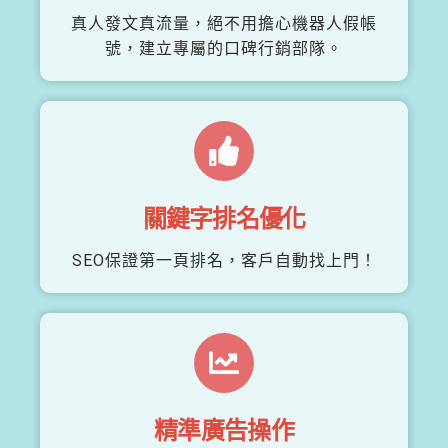
真人發文真流量，絕不用擔心機器人假帳
號，建立專屬的口碑行銷部隊。
關鍵字排名優化
SEO保證第一頁排名，客戶自動找上門！
精準廣告操作