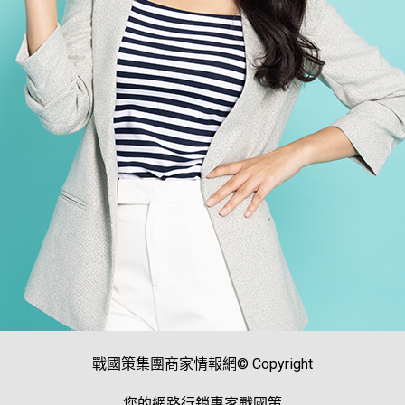
戰國策集團商家情報網© Copyright
您的網路行銷專家戰國策