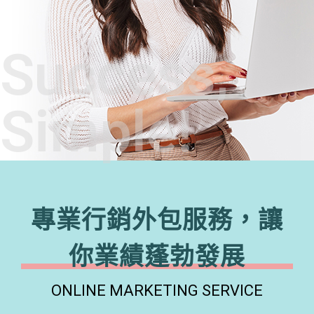
Success,
Simple!
專業行銷外包服務，讓
你業績蓬勃發展
ONLINE MARKETING SERVICE