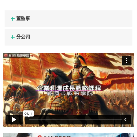
董監事
分公司