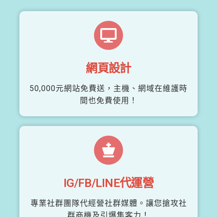
網頁設計
50,000元網站免費送，主機、網域在維護時
間也免費使用！
IG/FB/LINE代運營
專業社群團隊代經營社群媒體。讓您搶攻社
群商機及引爆集客力！