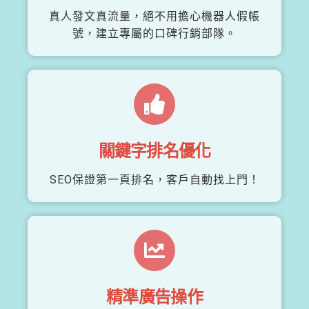
真人發文真流量，絕不用擔心機器人假帳
號，建立專屬的口碑行銷部隊。
關鍵字排名優化
SEO保證第一頁排名，客戶自動找上門！
精準廣告操作