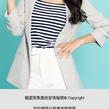
戰國策集團商家情報網© Copyright
您的網路行銷專家戰國策