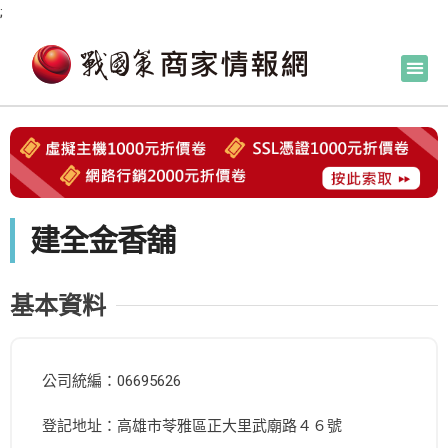
;
建全金香舖
基本資料
公司統編：06695626
登記地址：高雄市苓雅區正大里武廟路４６號