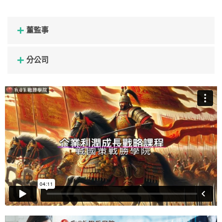
董監事
分公司