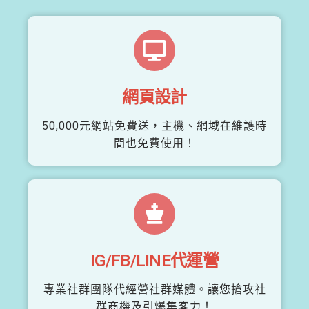
網頁設計
50,000元網站免費送，主機、網域在維護時
間也免費使用！
IG/FB/LINE代運營
專業社群團隊代經營社群媒體。讓您搶攻社
群商機及引爆集客力！