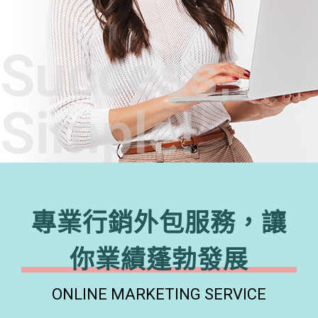
Success,
Simple!
專業行銷外包服務，讓
你業績蓬勃發展
ONLINE MARKETING SERVICE