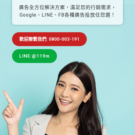
廣告全方位解決方案，滿足您的行銷需求，
Google、LINE、FB各種廣告投放任您選！
歡迎聯繫我們: 0800-003-191
LINE:@119m