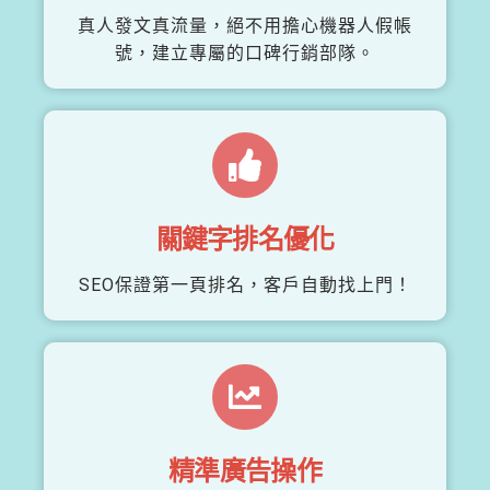
真人發文真流量，絕不用擔心機器人假帳
號，建立專屬的口碑行銷部隊。
關鍵字排名優化
SEO保證第一頁排名，客戶自動找上門！
精準廣告操作