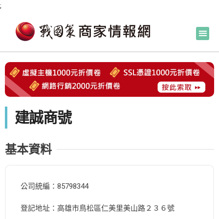
;
建誠商號
基本資料
公司統編：85798344
登記地址：高雄市鳥松區仁美里美山路２３６號