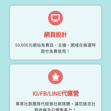
網頁設計
50,000元網站免費送，主機、網域在維護時
間也免費使用！
IG/FB/LINE代運營
專業社群團隊代經營社群媒體。讓您搶攻社
群商機及引爆集客力！