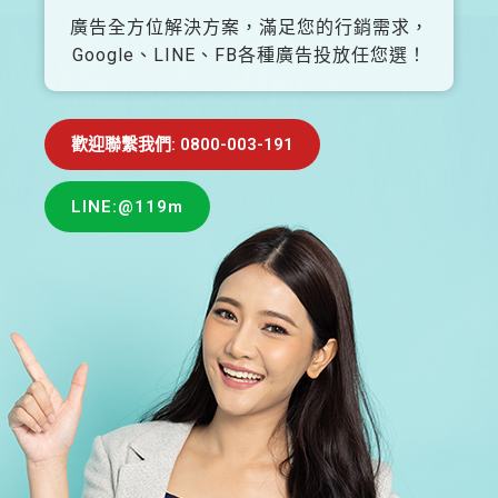
廣告全方位解決方案，滿足您的行銷需求，
Google、LINE、FB各種廣告投放任您選！
歡迎聯繫我們: 0800-003-191
LINE:@119m