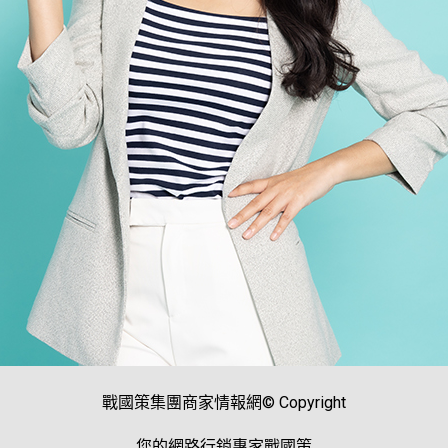
戰國策集團商家情報網© Copyright
您的網路行銷專家戰國策