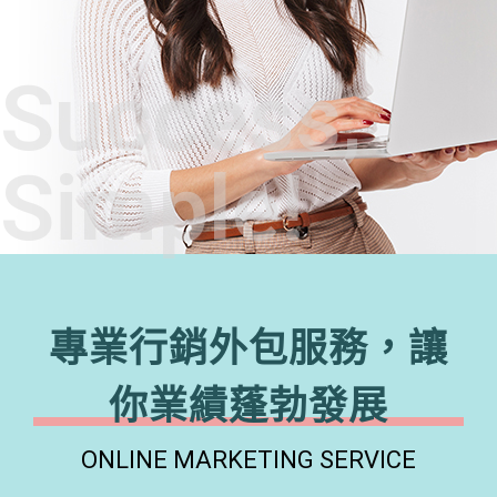
Success,
Simple!
專業行銷外包服務，讓
你業績蓬勃發展
ONLINE MARKETING SERVICE