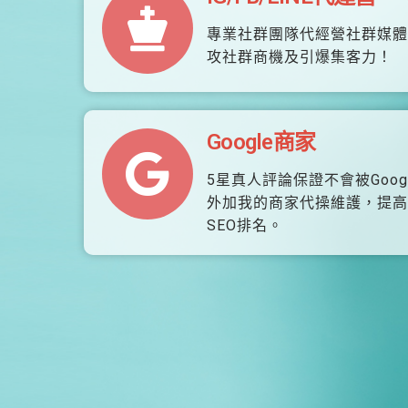
專業社群團隊代經營社群媒體
攻社群商機及引爆集客力！
Google商家
5星真人評論保證不會被Goog
外加我的商家代操維護，提高
SEO排名。