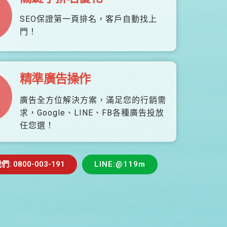
SEO保證第一頁排名，客戶自動找上
門！
精準廣告操作
廣告全方位解決方案，滿足您的行銷需
求，Google、LINE、FB各種廣告投放
任您選！
 0800-003-191
LINE:@119m