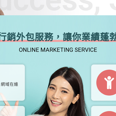
行銷外包服務，讓你業績蓬
ONLINE MARKETING SERVICE
、網域在維