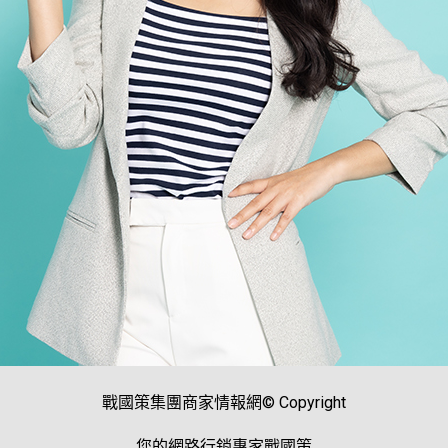
戰國策集團商家情報網© Copyright
您的網路行銷專家戰國策