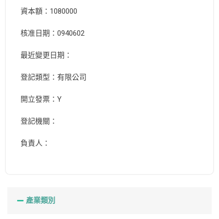
資本額：1080000
核准日期：0940602
最近變更日期：
登記類型：有限公司
開立發票：Y
登記機關：
負責人：
產業類別