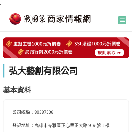
;
弘大藝創有限公司
基本資料
公司統編：80387336
登記地址：高雄市苓雅區正心里正大路９９號１樓