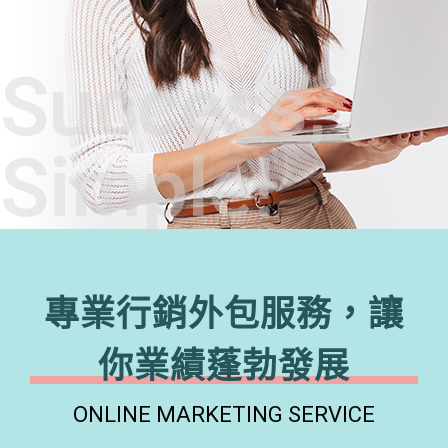
Success,
Simple!
專業行銷外包服務，讓
你業績蓬勃發展
ONLINE MARKETING SERVICE