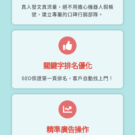
真人發文真流量，絕不用擔心機器人假帳
號，建立專屬的口碑行銷部隊。
關鍵字排名優化
SEO保證第一頁排名，客戶自動找上門！
精準廣告操作