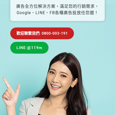
廣告全方位解決方案，滿足您的行銷需求，
Google、LINE、FB各種廣告投放任您選！
歡迎聯繫我們: 0800-003-191
LINE:@119m