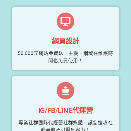
網頁設計
50,000元網站免費送，主機、網域在維護時
間也免費使用！
IG/FB/LINE代運營
專業社群團隊代經營社群媒體。讓您搶攻社
群商機及引爆集客力！