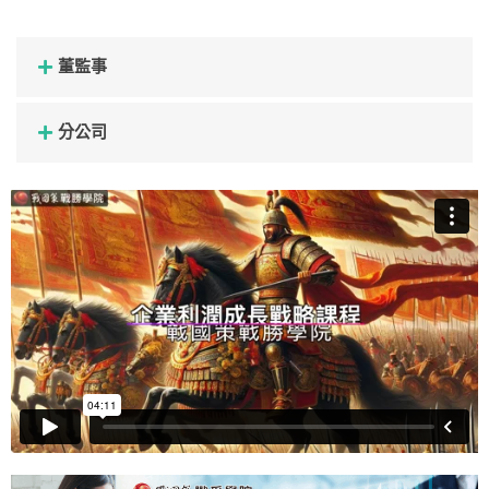
董監事
分公司