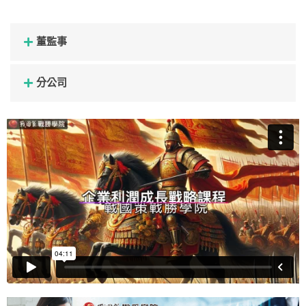
董監事
分公司