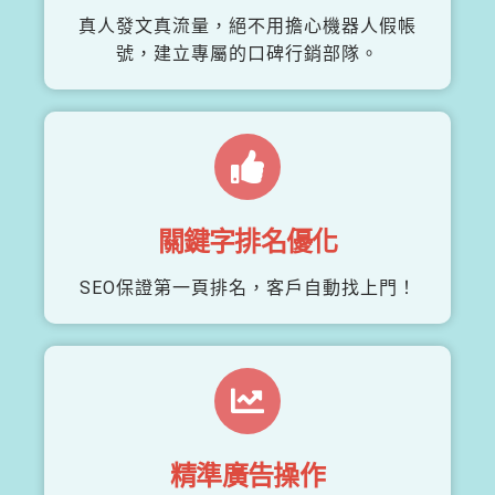
真人發文真流量，絕不用擔心機器人假帳
號，建立專屬的口碑行銷部隊。
關鍵字排名優化
SEO保證第一頁排名，客戶自動找上門！
精準廣告操作