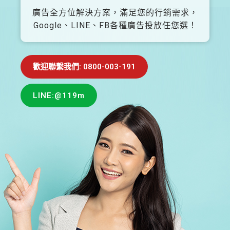
廣告全方位解決方案，滿足您的行銷需求，
Google、LINE、FB各種廣告投放任您選！
歡迎聯繫我們: 0800-003-191
LINE:@119m