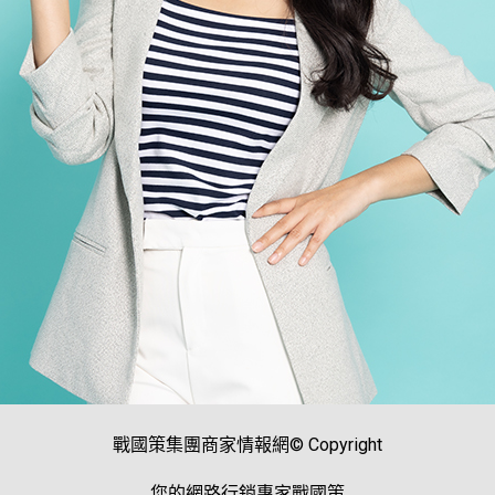
戰國策集團商家情報網© Copyright
您的網路行銷專家戰國策