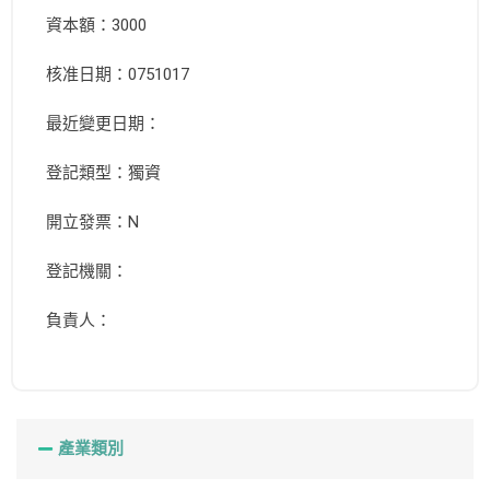
資本額：3000
核准日期：0751017
最近變更日期：
登記類型：獨資
開立發票：N
登記機關：
負責人：
產業類別