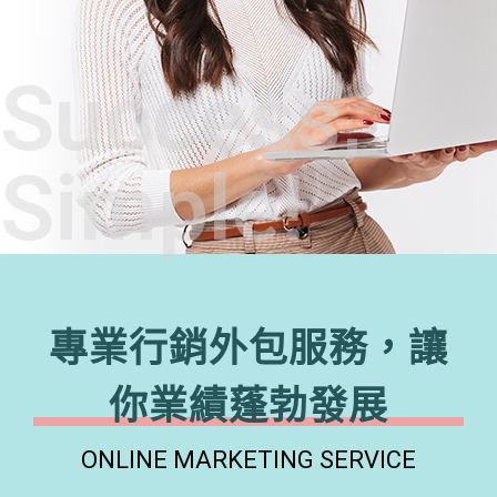
Success,
Simple!
專業行銷外包服務，讓
你業績蓬勃發展
ONLINE MARKETING SERVICE