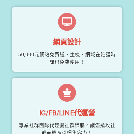
網頁設計
50,000元網站免費送，主機、網域在維護時
間也免費使用！
IG/FB/LINE代運營
專業社群團隊代經營社群媒體。讓您搶攻社
群商機及引爆集客力！