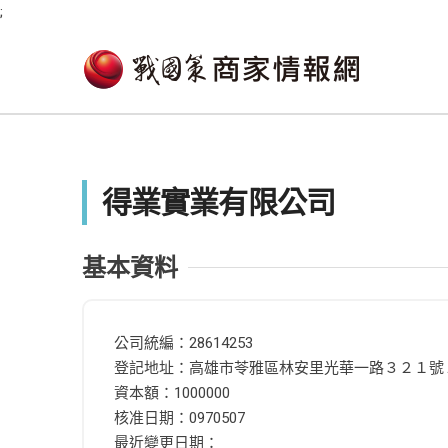
;
得業實業有限公司
基本資料
公司統編：28614253
登記地址：高雄市苓雅區林安里光華一路３２１號
資本額：1000000
核准日期：0970507
最近變更日期：