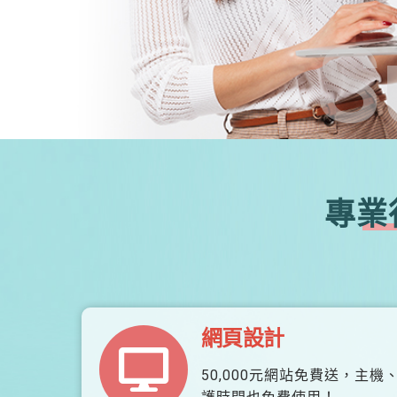
S
專業
網頁設計
50,000元網站免費送，主機