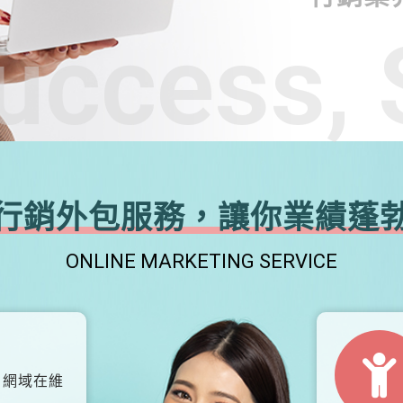
uccess, 
行銷外包服務，讓你業績蓬
ONLINE MARKETING SERVICE
、網域在維