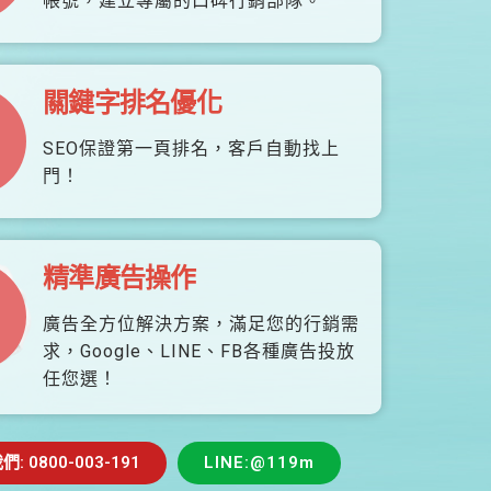
帳號，建立專屬的口碑行銷部隊。
關鍵字排名優化
SEO保證第一頁排名，客戶自動找上
門！
精準廣告操作
廣告全方位解決方案，滿足您的行銷需
求，Google、LINE、FB各種廣告投放
任您選！
 0800-003-191
LINE:@119m