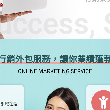
uccess, 
行銷外包服務，讓你業績蓬
ONLINE MARKETING SERVICE
、網域在維