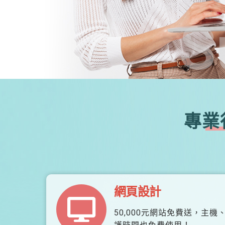
S
專業
網頁設計
50,000元網站免費送，主機