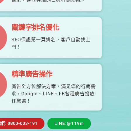
帳號，建立專屬的口碑行銷部隊。
關鍵字排名優化
SEO保證第一頁排名，客戶自動找上
門！
精準廣告操作
廣告全方位解決方案，滿足您的行銷需
求，Google、LINE、FB各種廣告投放
任您選！
 0800-003-191
LINE:@119m