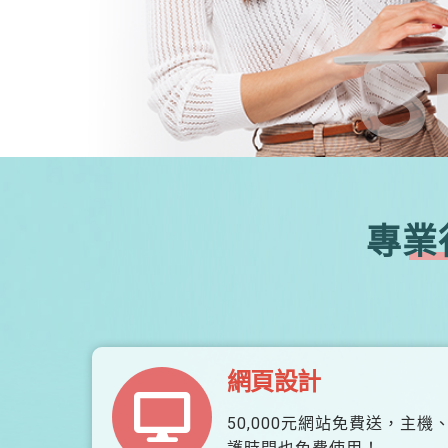
S
專業
網頁設計
50,000元網站免費送，主機