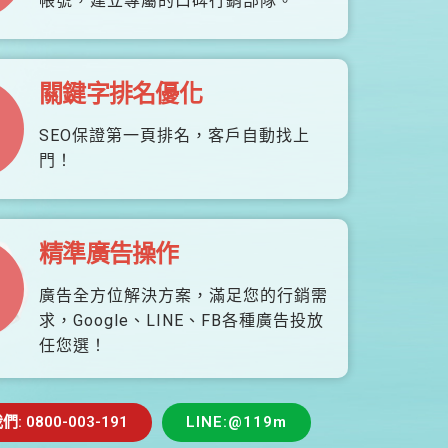
帳號，建立專屬的口碑行銷部隊。
關鍵字排名優化
SEO保證第一頁排名，客戶自動找上
門！
精準廣告操作
廣告全方位解決方案，滿足您的行銷需
求，Google、LINE、FB各種廣告投放
任您選！
 0800-003-191
LINE:@119m