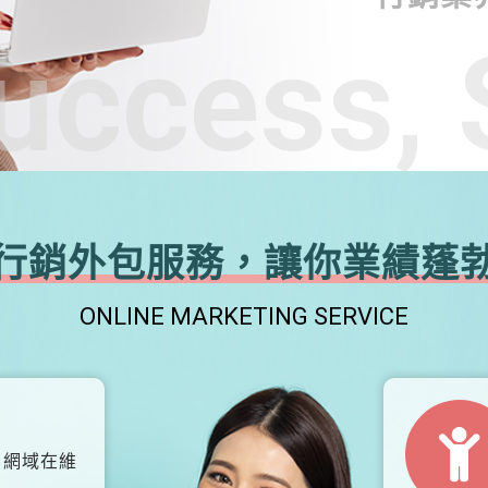
uccess, 
行銷外包服務，讓你業績蓬
ONLINE MARKETING SERVICE
、網域在維