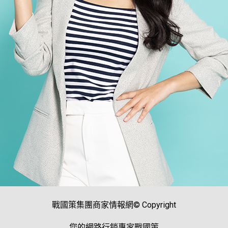
戰國策集團商家情報網© Copyright
您的網路行銷專家戰國策