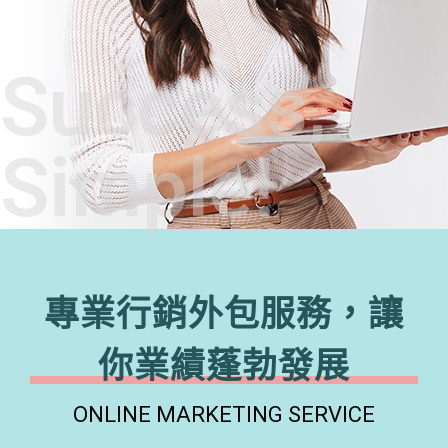
Success,
Simple!
專業行銷外包服務，讓
你業績蓬勃發展
ONLINE MARKETING SERVICE