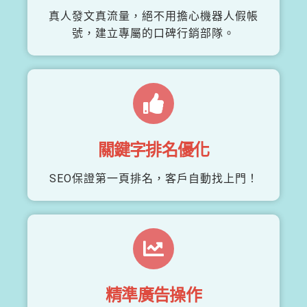
真人發文真流量，絕不用擔心機器人假帳
號，建立專屬的口碑行銷部隊。
關鍵字排名優化
SEO保證第一頁排名，客戶自動找上門！
精準廣告操作