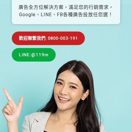
廣告全方位解決方案，滿足您的行銷需求，
Google、LINE、FB各種廣告投放任您選！
歡迎聯繫我們: 0800-003-191
LINE:@119m