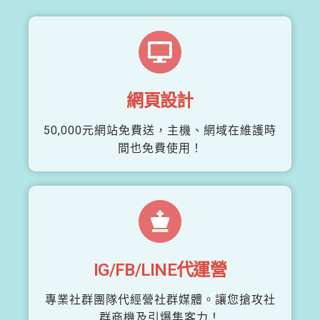
網頁設計
50,000元網站免費送，主機、網域在維護時
間也免費使用！
IG/FB/LINE代運營
專業社群團隊代經營社群媒體。讓您搶攻社
群商機及引爆集客力！