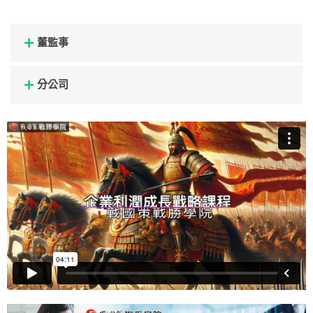
董監事
分公司