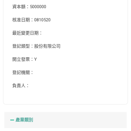
資本額：5000000
核准日期：0810520
最近變更日期：
登記類型：股份有限公司
開立發票：Y
登記機關：
負責人：
產業類別