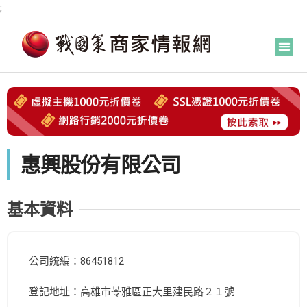
;
惠興股份有限公司
基本資料
公司統編：86451812
登記地址：高雄市苓雅區正大里建民路２１號