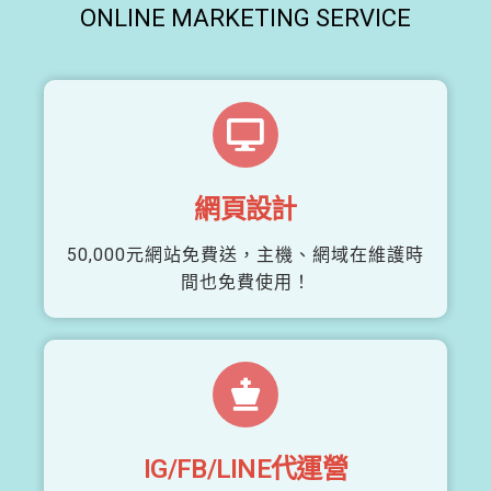
ONLINE MARKETING SERVICE
網頁設計
50,000元網站免費送，主機、網域在維護時
間也免費使用！
IG/FB/LINE代運營