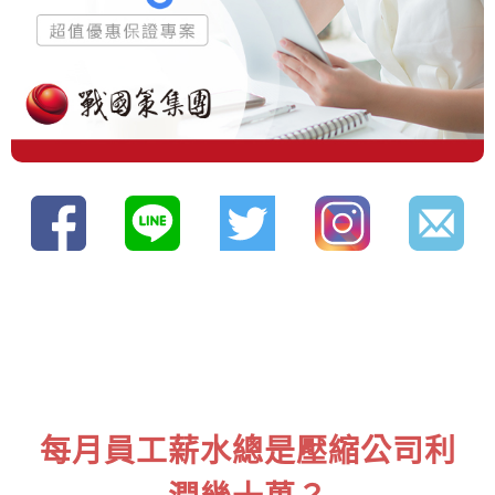
每月員工薪水總是壓縮公司利