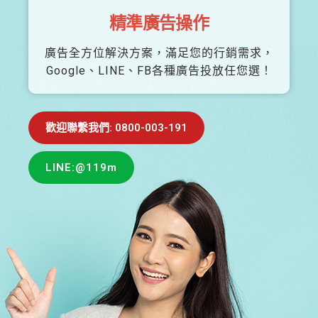
精準廣告操作
廣告全方位解決方案，滿足您的行銷需求，
Google、LINE、FB各種廣告投放任您選！
歡迎聯繫我們: 0800-003-191
LINE:@119m