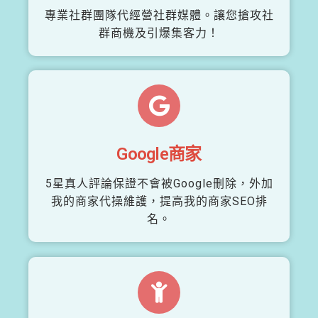
專業社群團隊代經營社群媒體。讓您搶攻社
群商機及引爆集客力！
Google商家
5星真人評論保證不會被Google刪除，外加
我的商家代操維護，提高我的商家SEO排
名。