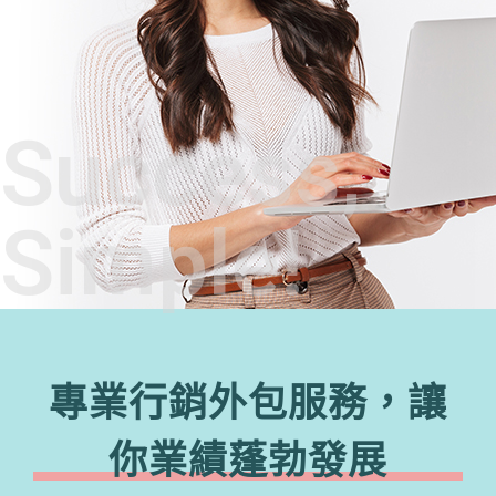
Success,
Simple!
專業行銷外包服務，讓
你業績蓬勃發展