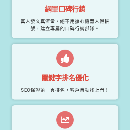
網軍口碑行銷
真人發文真流量，絕不用擔心機器人假帳
號，建立專屬的口碑行銷部隊。
關鍵字排名優化
SEO保證第一頁排名，客戶自動找上門！