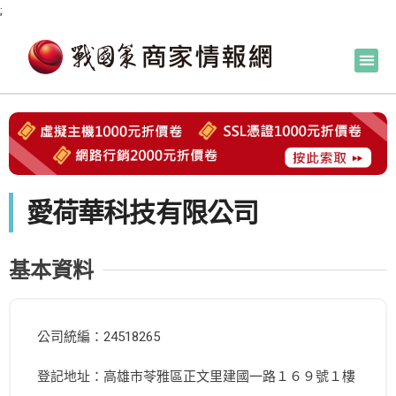
;
愛荷華科技有限公司
基本資料
公司統編：24518265
登記地址：高雄市苓雅區正文里建國一路１６９號１樓