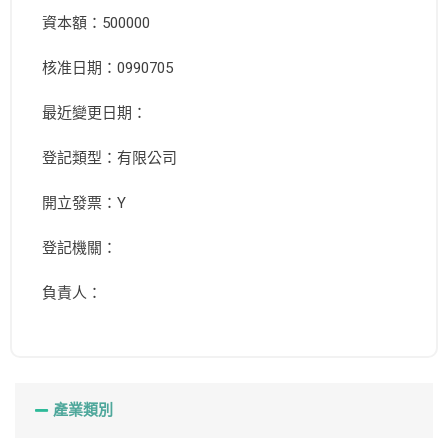
資本額：500000
核准日期：0990705
最近變更日期：
登記類型：有限公司
開立發票：Y
登記機關：
負責人：
產業類別