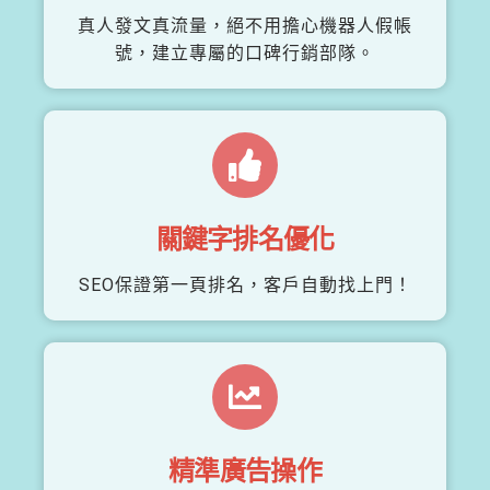
真人發文真流量，絕不用擔心機器人假帳
號，建立專屬的口碑行銷部隊。
關鍵字排名優化
SEO保證第一頁排名，客戶自動找上門！
精準廣告操作