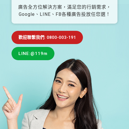
廣告全方位解決方案，滿足您的行銷需求，
Google、LINE、FB各種廣告投放任您選！
歡迎聯繫我們: 0800-003-191
LINE:@119m