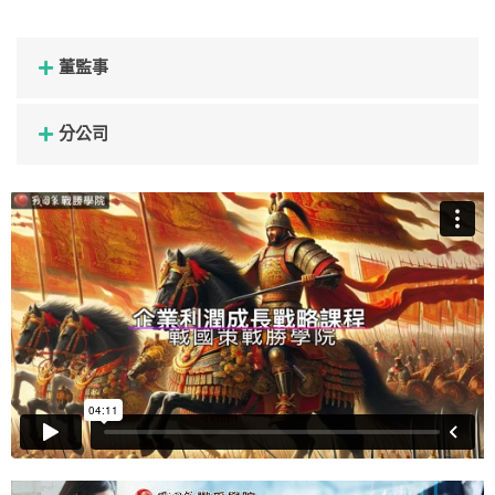
董監事
分公司