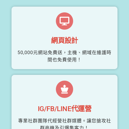
網頁設計
50,000元網站免費送，主機、網域在維護時
間也免費使用！
IG/FB/LINE代運營
專業社群團隊代經營社群媒體。讓您搶攻社
群商機及引爆集客力！