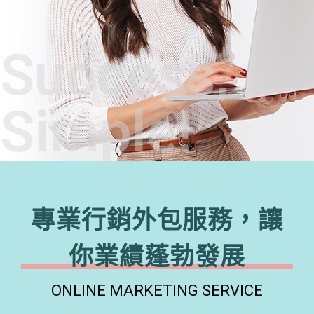
Success,
Simple!
專業行銷外包服務，讓
你業績蓬勃發展
ONLINE MARKETING SERVICE