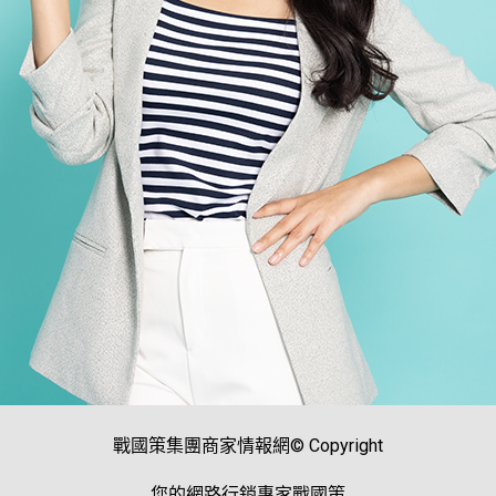
戰國策集團商家情報網© Copyright
您的網路行銷專家戰國策