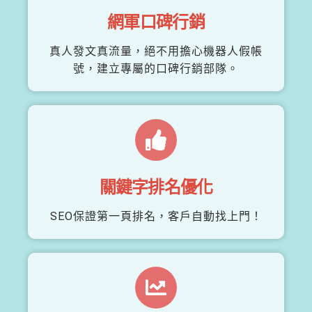
網軍口碑行銷
真人發文真流量，絕不用擔心機器人假帳
號，建立專屬的口碑行銷部隊。
關鍵字排名優化
SEO保證第一頁排名，客戶自動找上門！