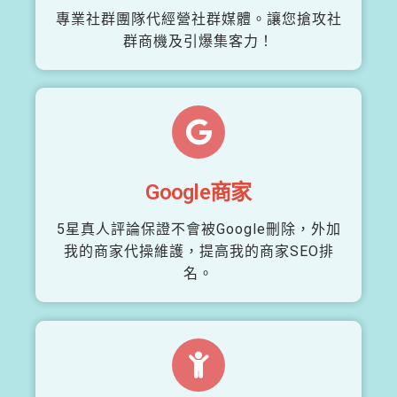
專業社群團隊代經營社群媒體。讓您搶攻社
群商機及引爆集客力！
Google商家
5星真人評論保證不會被Google刪除，外加
我的商家代操維護，提高我的商家SEO排
名。