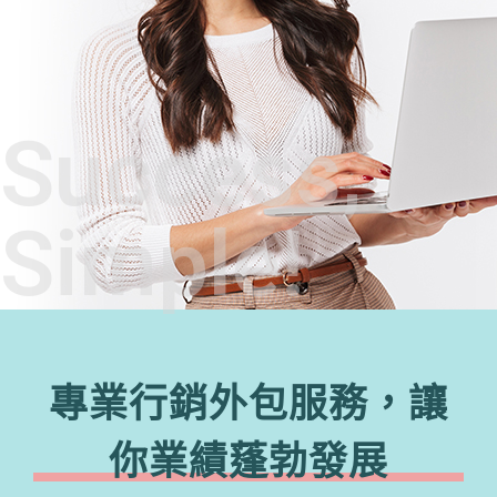
Success,
Simple!
專業行銷外包服務，讓
你業績蓬勃發展