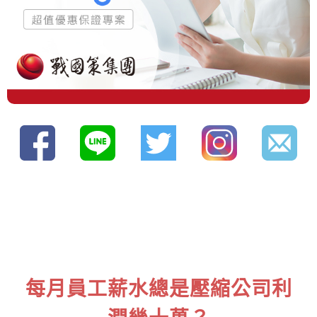
每月員工薪水總是壓縮公司利