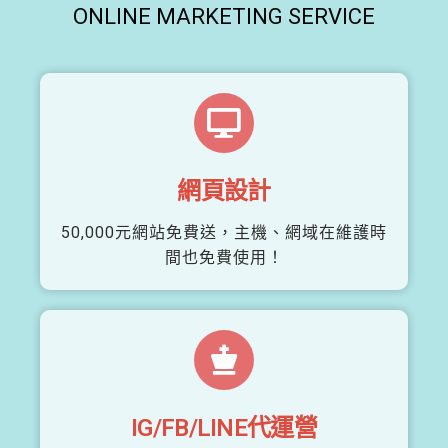
ONLINE MARKETING SERVICE
網頁設計
50,000元網站免費送，主機、網域在維護時
間也免費使用！
IG/FB/LINE代運營