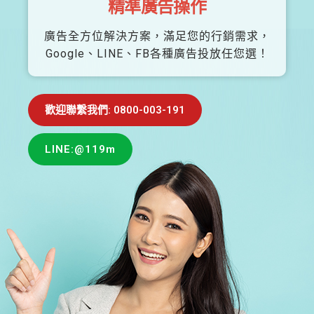
精準廣告操作
廣告全方位解決方案，滿足您的行銷需求，
Google、LINE、FB各種廣告投放任您選！
歡迎聯繫我們: 0800-003-191
LINE:@119m