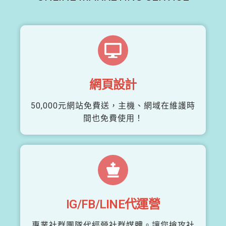
網頁設計
50,000元網站免費送，主機、網域在維護時
間也免費使用！
IG/FB/LINE代運營
專業社群團隊代經營社群媒體。讓您搶攻社