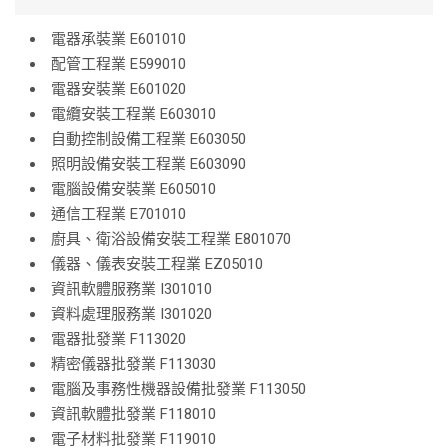
電器承裝業 E601010
配管工程業 E599010
電器安裝業 E601020
電纜安裝工程業 E603010
自動控制設備工程業 E603050
照明設備安裝工程業 E603090
電腦設備安裝業 E605010
通信工程業 E701010
廚具、衛浴設備安裝工程業 E801070
儀器、儀表安裝工程業 EZ05010
資訊軟體服務業 I301010
資料處理服務業 I301020
電器批發業 F113020
精密儀器批發業 F113030
電腦及事務性機器設備批發業 F113050
資訊軟體批發業 F118010
電子材料批發業 F119010