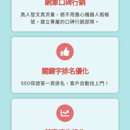
網軍口碑行銷
真人發文真流量，絕不用擔心機器人假帳
號，建立專屬的口碑行銷部隊。
關鍵字排名優化
SEO保證第一頁排名，客戶自動找上門！