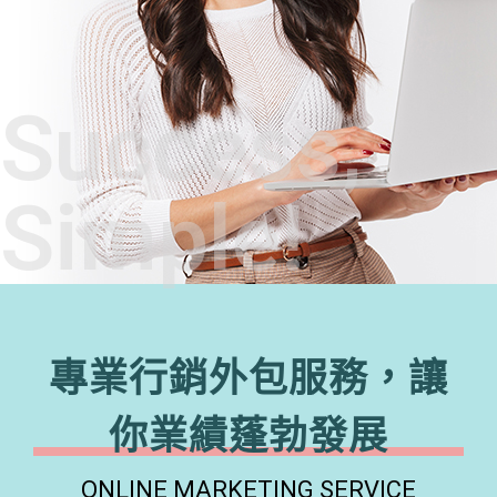
Success,
Simple!
專業行銷外包服務，讓
你業績蓬勃發展
ONLINE MARKETING SERVICE