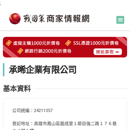
;
承晞企業有限公司
基本資料
公司統編：24211357
登記地址：高雄市鳳山區龍成里１鄰自強二路１７６巷