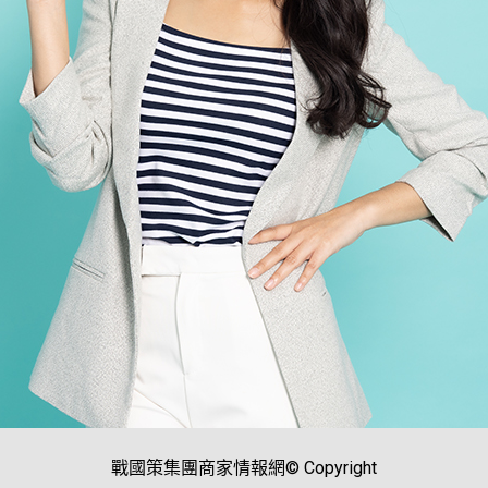
戰國策集團商家情報網© Copyright