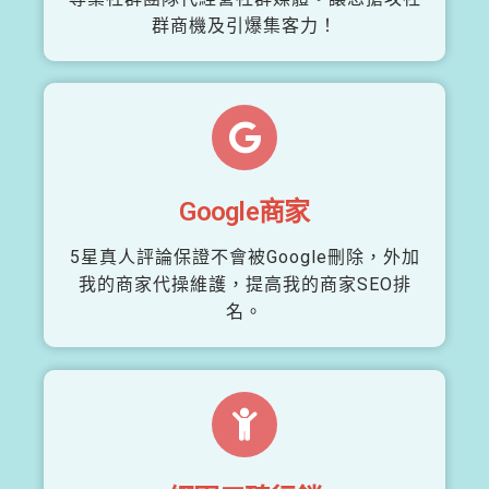
群商機及引爆集客力！
Google商家
5星真人評論保證不會被Google刪除，外加
我的商家代操維護，提高我的商家SEO排
名。