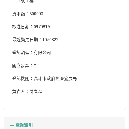
２４號１樓
資本額：500000
核准日期：0970815
最近變更日期：1050322
登記類型：有限公司
開立發票：Y
登記機關：高雄市政府經濟發展局
負責人：陳春森
產業類別