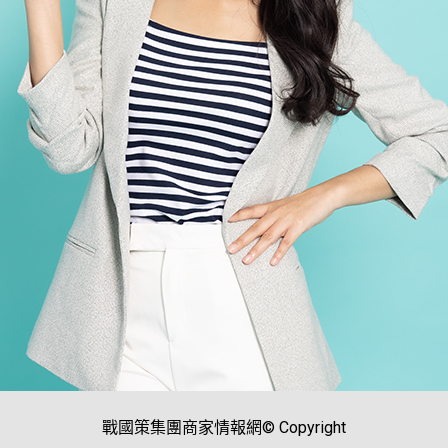
戰國策集團商家情報網© Copyright