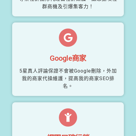
群商機及引爆集客力！
Google商家
5星真人評論保證不會被Google刪除，外加
我的商家代操維護，提高我的商家SEO排
名。