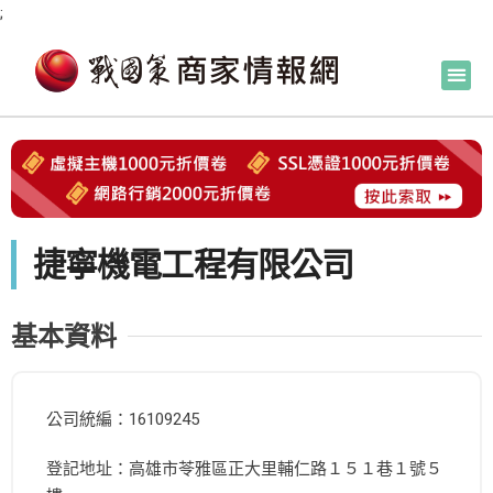
;
捷寧機電工程有限公司
基本資料
公司統編：16109245
登記地址：高雄市苓雅區正大里輔仁路１５１巷１號５