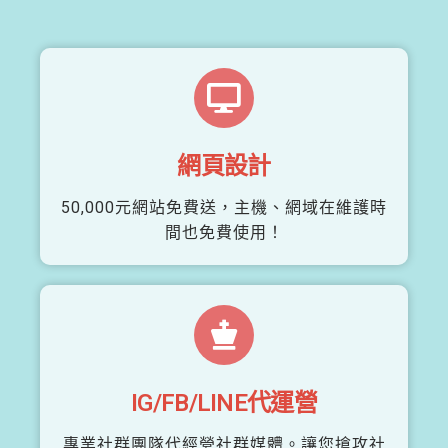
網頁設計
50,000元網站免費送，主機、網域在維護時
間也免費使用！
IG/FB/LINE代運營
專業社群團隊代經營社群媒體。讓您搶攻社