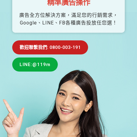
精準廣告操作
廣告全方位解決方案，滿足您的行銷需求，
Google、LINE、FB各種廣告投放任您選！
歡迎聯繫我們: 0800-003-191
LINE:@119m