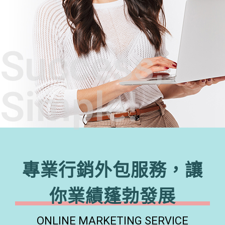
Success,
Simple!
專業行銷外包服務，讓
你業績蓬勃發展
ONLINE MARKETING SERVICE