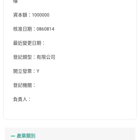
樓
資本額：1000000
核准日期：0860814
最近變更日期：
登記類型：有限公司
開立發票：Y
登記機關：
負責人：
產業類別