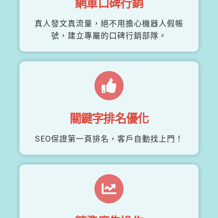
網軍口碑行銷
真人發文真流量，絕不用擔心機器人假帳
號，建立專屬的口碑行銷部隊。
關鍵字排名優化
SEO保證第一頁排名，客戶自動找上門！