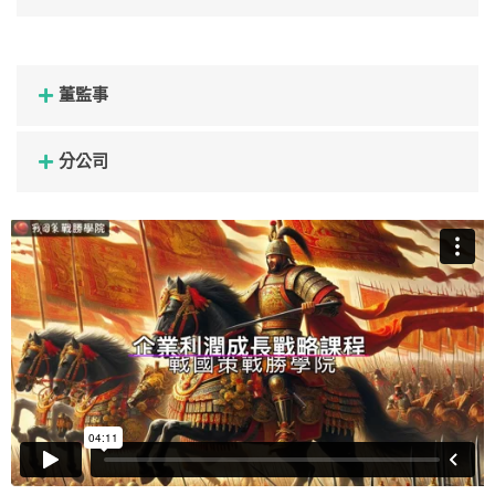
董監事
分公司