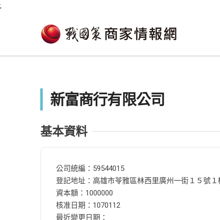
;
新富商行有限公司
基本資料
公司統編：59544015
登記地址：高雄市苓雅區林西里廣州一街１５號１
資本額：1000000
核准日期：1070112
最近變更日期：