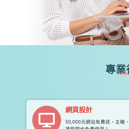
S
專業
網頁設計
50,000元網站免費送，主機