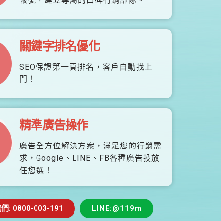
帳號，建立專屬的口碑行銷部隊。
關鍵字排名優化
SEO保證第一頁排名，客戶自動找上
門！
精準廣告操作
廣告全方位解決方案，滿足您的行銷需
求，Google、LINE、FB各種廣告投放
任您選！
 0800-003-191
LINE:@119m