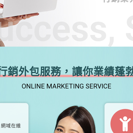
uccess, 
行銷外包服務，讓你業績蓬
ONLINE MARKETING SERVICE
、網域在維