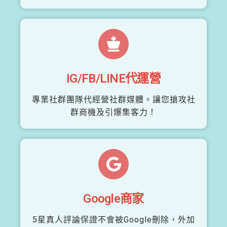
IG/FB/LINE代運營
專業社群團隊代經營社群媒體。讓您搶攻社
群商機及引爆集客力！
Google商家
5星真人評論保證不會被Google刪除，外加