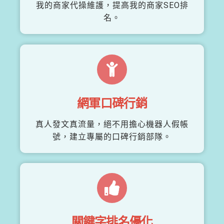
我的商家代操維護，提高我的商家SEO排
名。
網軍口碑行銷
真人發文真流量，絕不用擔心機器人假帳
號，建立專屬的口碑行銷部隊。
關鍵字排名優化