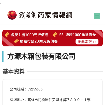
;
方源木箱包裝有限公司
基本資料
公司統編：53255635
登記地址：高雄市鳥松區仁美里神農路８９０－１號