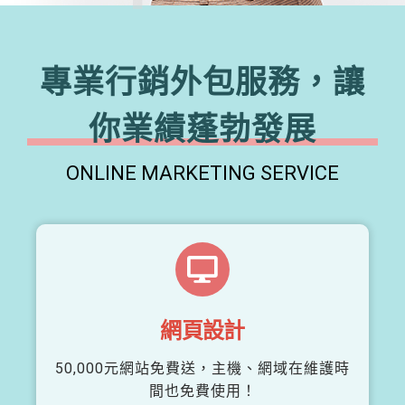
專業行銷外包服務，讓
你業績蓬勃發展
ONLINE MARKETING SERVICE
網頁設計
50,000元網站免費送，主機、網域在維護時
間也免費使用！