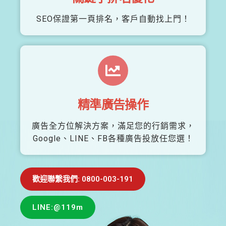
SEO保證第一頁排名，客戶自動找上門！
精準廣告操作
廣告全方位解決方案，滿足您的行銷需求，
Google、LINE、FB各種廣告投放任您選！
歡迎聯繫我們: 0800-003-191
LINE:@119m