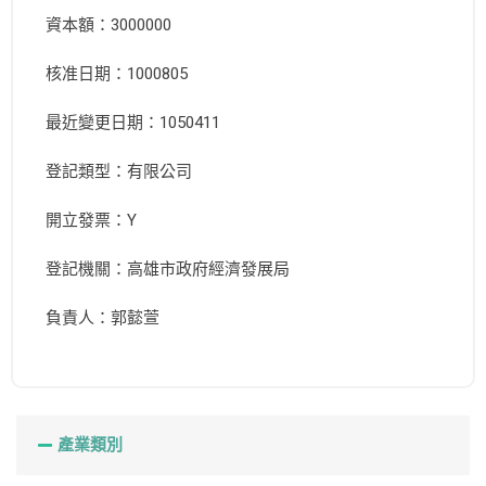
資本額：3000000
核准日期：1000805
最近變更日期：1050411
登記類型：有限公司
開立發票：Y
登記機關：高雄市政府經濟發展局
負責人：郭懿萱
產業類別