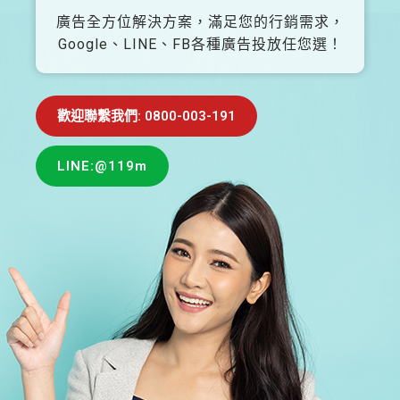
廣告全方位解決方案，滿足您的行銷需求，
Google、LINE、FB各種廣告投放任您選！
歡迎聯繫我們: 0800-003-191
LINE:@119m