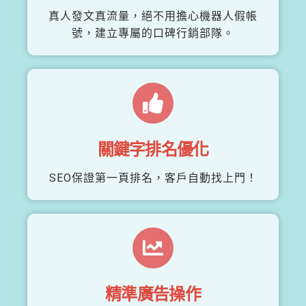
真人發文真流量，絕不用擔心機器人假帳
號，建立專屬的口碑行銷部隊。
關鍵字排名優化
SEO保證第一頁排名，客戶自動找上門！
精準廣告操作