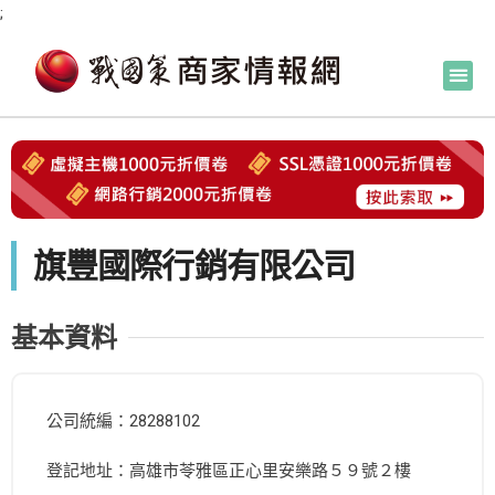
;
旗豐國際行銷有限公司
基本資料
公司統編：28288102
登記地址：高雄市苓雅區正心里安樂路５９號２樓