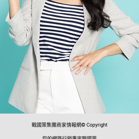
戰國策集團商家情報網© Copyright
您的網路行銷專家戰國策