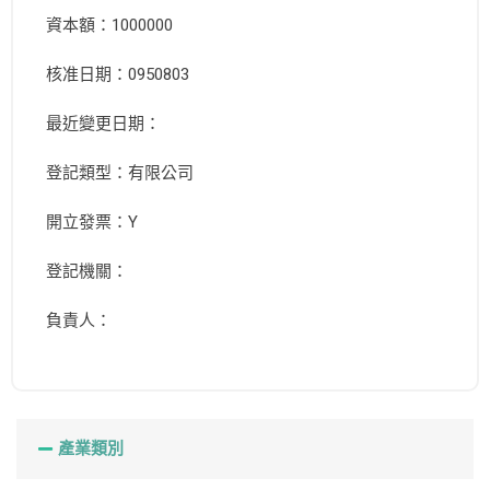
資本額：1000000
核准日期：0950803
最近變更日期：
登記類型：有限公司
開立發票：Y
登記機關：
負責人：
產業類別