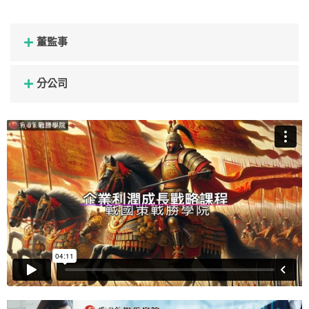
董監事
分公司