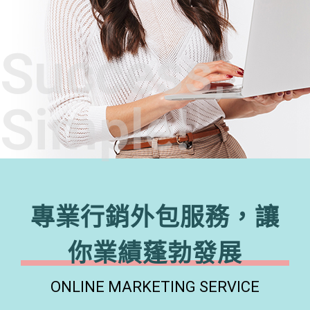
Success,
Simple!
專業行銷外包服務，讓
你業績蓬勃發展
ONLINE MARKETING SERVICE