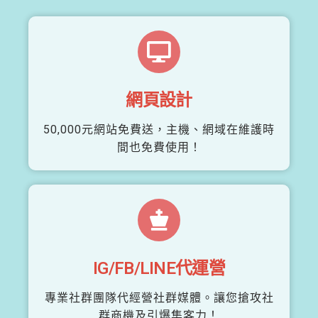
網頁設計
50,000元網站免費送，主機、網域在維護時
間也免費使用！
IG/FB/LINE代運營
專業社群團隊代經營社群媒體。讓您搶攻社
群商機及引爆集客力！