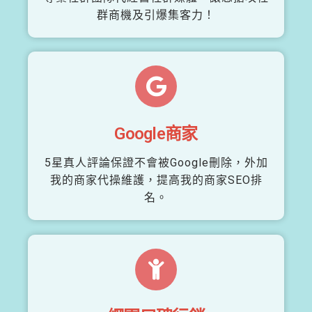
群商機及引爆集客力！
Google商家
5星真人評論保證不會被Google刪除，外加
我的商家代操維護，提高我的商家SEO排
名。