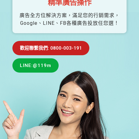
精準廣告操作
廣告全方位解決方案，滿足您的行銷需求，
Google、LINE、FB各種廣告投放任您選！
歡迎聯繫我們: 0800-003-191
LINE:@119m