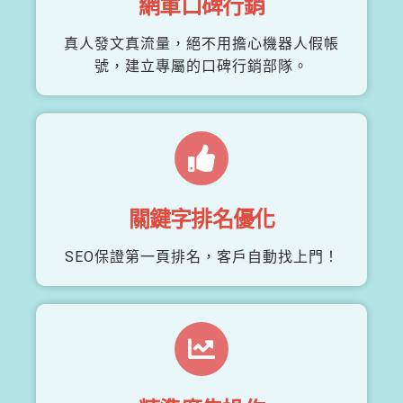
網軍口碑行銷
真人發文真流量，絕不用擔心機器人假帳
號，建立專屬的口碑行銷部隊。
關鍵字排名優化
SEO保證第一頁排名，客戶自動找上門！