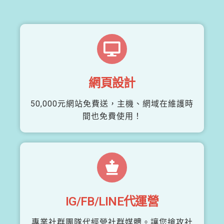
網頁設計
50,000元網站免費送，主機、網域在維護時
間也免費使用！
IG/FB/LINE代運營
專業社群團隊代經營社群媒體。讓您搶攻社