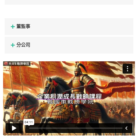
董監事
分公司