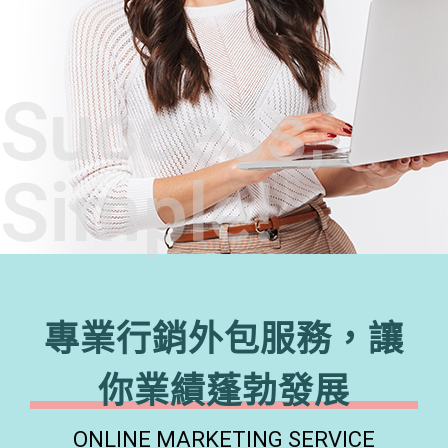
Success,
Simple!
專業行銷外包服務，讓
你業績蓬勃發展
ONLINE MARKETING SERVICE