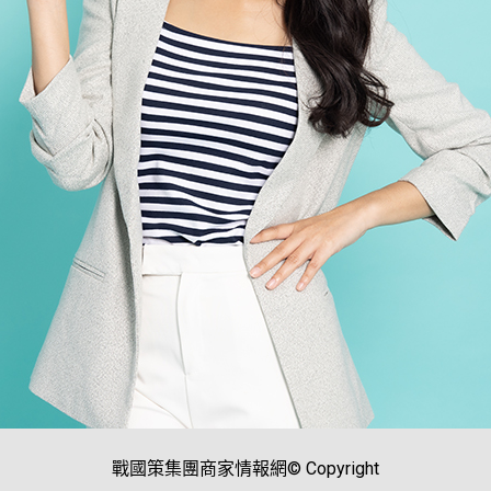
戰國策集團商家情報網© Copyright