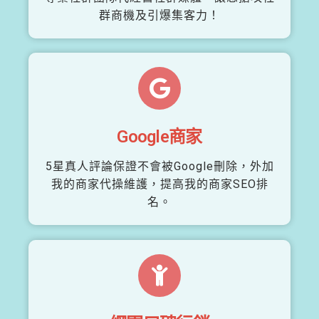
群商機及引爆集客力！
Google商家
5星真人評論保證不會被Google刪除，外加
我的商家代操維護，提高我的商家SEO排
名。