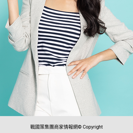
戰國策集團商家情報網© Copyright