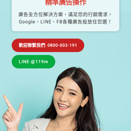
精準廣告操作
廣告全方位解決方案，滿足您的行銷需求，
Google、LINE、FB各種廣告投放任您選！
歡迎聯繫我們: 0800-003-191
LINE:@119m