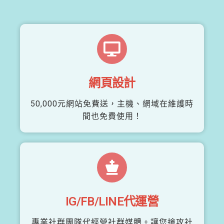
網頁設計
50,000元網站免費送，主機、網域在維護時
間也免費使用！
IG/FB/LINE代運營
專業社群團隊代經營社群媒體。讓您搶攻社