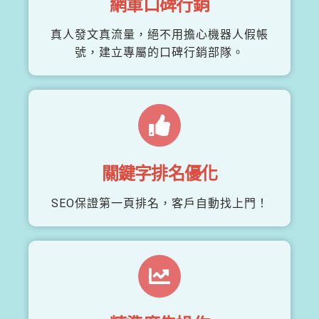
網軍口碑行銷
真人發文真流量，絕不用擔心機器人假帳
號，建立專屬的口碑行銷部隊。
關鍵字排名優化
SEO保證第一頁排名，客戶自動找上門！