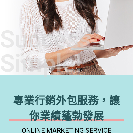
Success,
Simple!
專業行銷外包服務，讓
你業績蓬勃發展
ONLINE MARKETING SERVICE