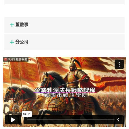
董監事
分公司