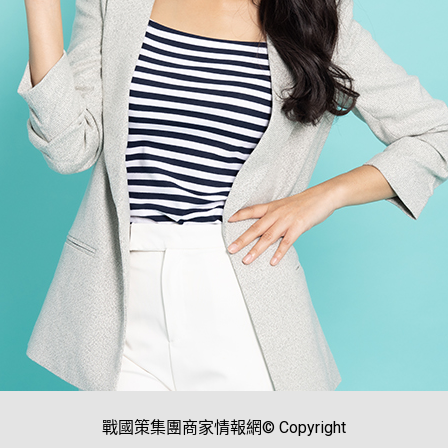
戰國策集團商家情報網© Copyright