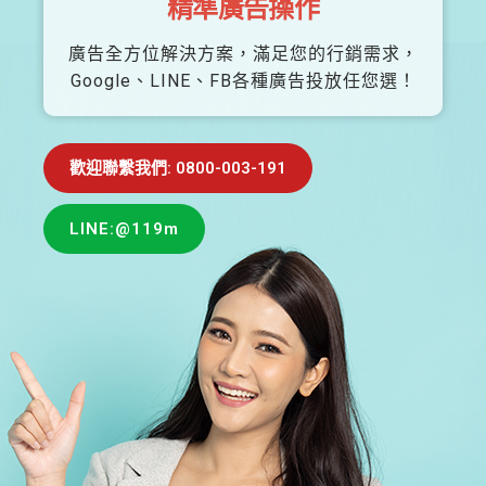
精準廣告操作
廣告全方位解決方案，滿足您的行銷需求，
Google、LINE、FB各種廣告投放任您選！
歡迎聯繫我們: 0800-003-191
LINE:@119m