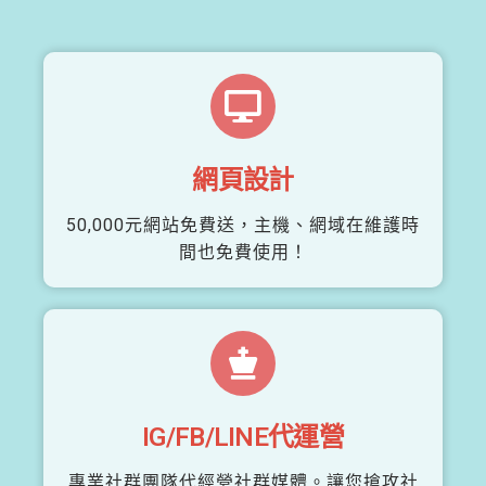
網頁設計
50,000元網站免費送，主機、網域在維護時
間也免費使用！
IG/FB/LINE代運營
專業社群團隊代經營社群媒體。讓您搶攻社