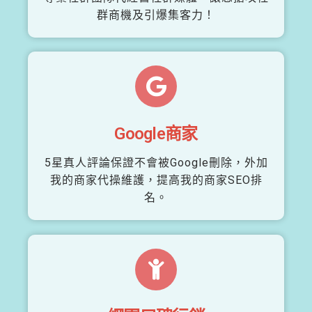
群商機及引爆集客力！
Google商家
5星真人評論保證不會被Google刪除，外加
我的商家代操維護，提高我的商家SEO排
名。