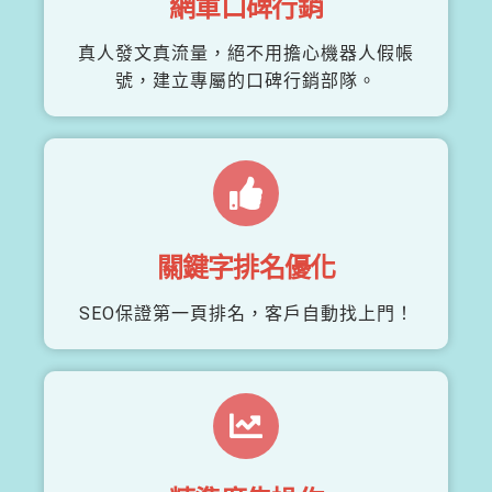
網軍口碑行銷
真人發文真流量，絕不用擔心機器人假帳
號，建立專屬的口碑行銷部隊。
關鍵字排名優化
SEO保證第一頁排名，客戶自動找上門！