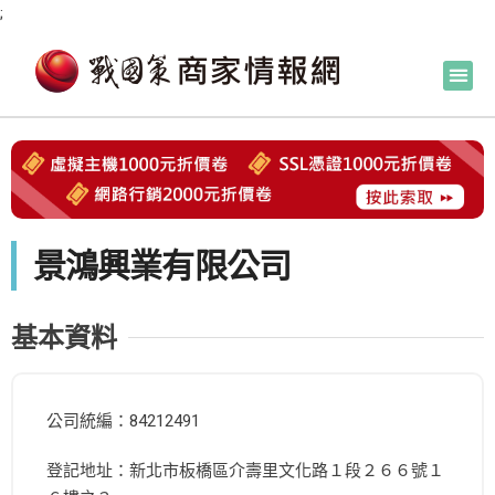
;
景鴻興業有限公司
基本資料
公司統編：84212491
登記地址：新北市板橋區介壽里文化路１段２６６號１