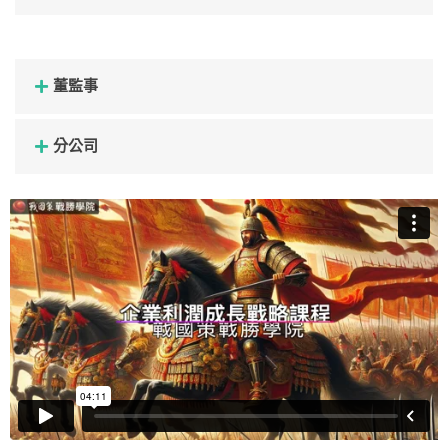
董監事
分公司