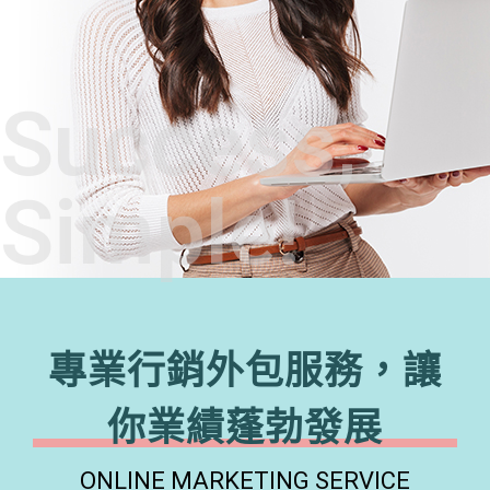
Success,
Simple!
專業行銷外包服務，讓
你業績蓬勃發展
ONLINE MARKETING SERVICE