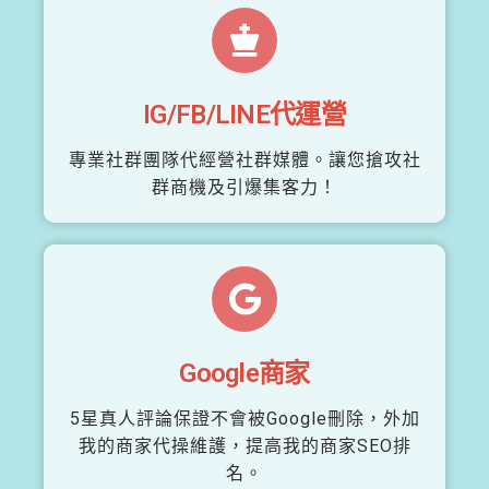
IG/FB/LINE代運營
專業社群團隊代經營社群媒體。讓您搶攻社
群商機及引爆集客力！
Google商家
5星真人評論保證不會被Google刪除，外加
我的商家代操維護，提高我的商家SEO排
名。