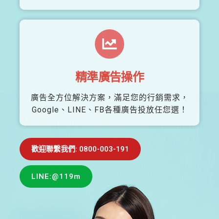
精準廣告操作
廣告全方位解決方案，滿足您的行銷需求，
Google、LINE、FB各種廣告投放任您選！
歡迎聯繫我們: 0800-003-191
LINE:@119m