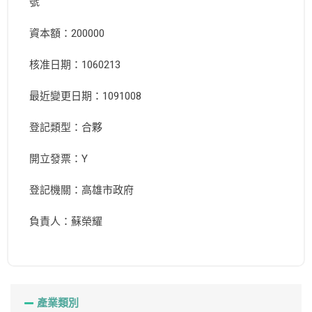
號
資本額：200000
核准日期：1060213
最近變更日期：1091008
登記類型：合夥
開立發票：Y
登記機關：高雄市政府
負責人：蘇榮耀
產業類別