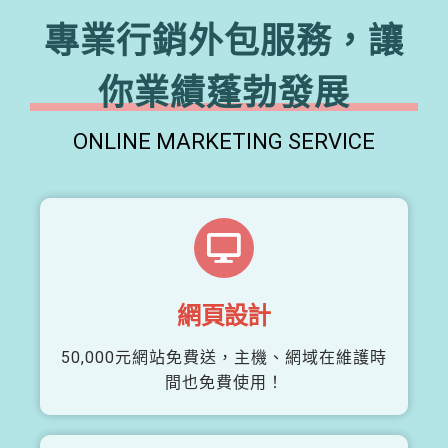
專業行銷外包服務，讓
你業績蓬勃發展
ONLINE MARKETING SERVICE
網頁設計
50,000元網站免費送，主機、網域在維護時
間也免費使用！