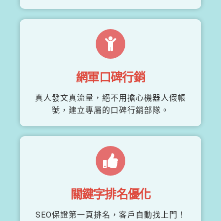
網軍口碑行銷
真人發文真流量，絕不用擔心機器人假帳
號，建立專屬的口碑行銷部隊。
關鍵字排名優化
SEO保證第一頁排名，客戶自動找上門！