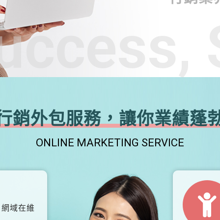
uccess, 
行銷外包服務，讓你業績蓬
ONLINE MARKETING SERVICE
、網域在維