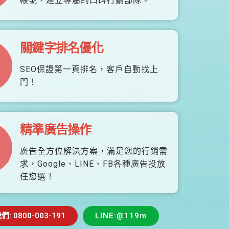
帳號，建立專屬的口碑行銷部隊。
關鍵字排名優化
SEO保證第一頁排名，客戶自動找上
門！
精準廣告操作
廣告全方位解決方案，滿足您的行銷需
求，Google、LINE、FB各種廣告投放
任您選！
 0800-003-191
LINE:@119m