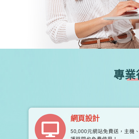
S
專業
網頁設計
50,000元網站免費送，主機