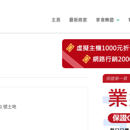
主頁
最新商家
享食樂遊
１號土地