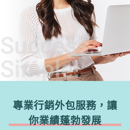
Success,
Simple!
專業行銷外包服務，讓
你業績蓬勃發展