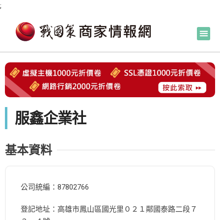
;
服鑫企業社
基本資料
公司統編：87802766
登記地址：高雄市鳳山區國光里０２１鄰國泰路二段７