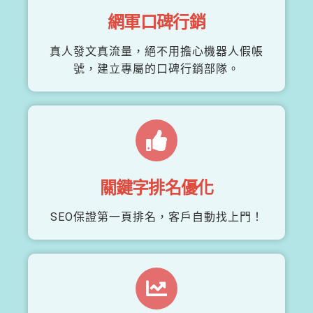
網軍口碑行銷
真人發文真流量，絕不用擔心機器人假帳
號，建立專屬的口碑行銷部隊。
關鍵字排名優化
SEO保證第一頁排名，客戶自動找上門！