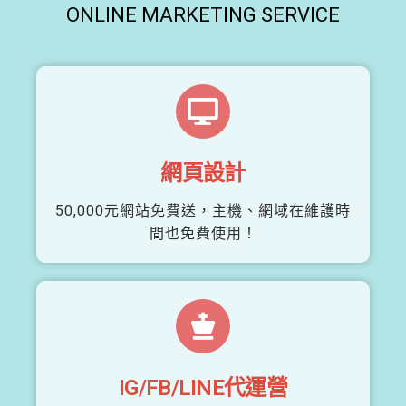
ONLINE MARKETING SERVICE
網頁設計
50,000元網站免費送，主機、網域在維護時
間也免費使用！
IG/FB/LINE代運營