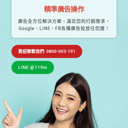
精準廣告操作
廣告全方位解決方案，滿足您的行銷需求，
Google、LINE、FB各種廣告投放任您選！
歡迎聯繫我們: 0800-003-191
LINE:@119m