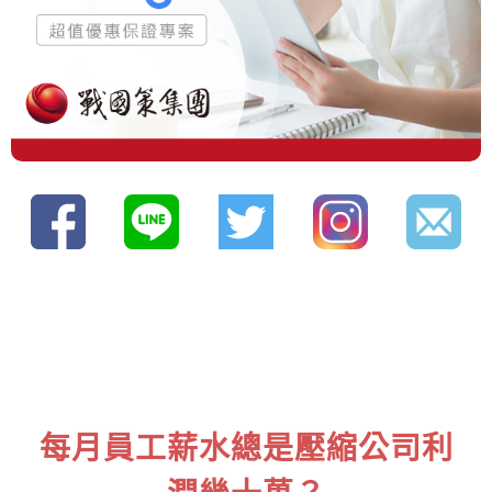
每月員工薪水總是壓縮公司利