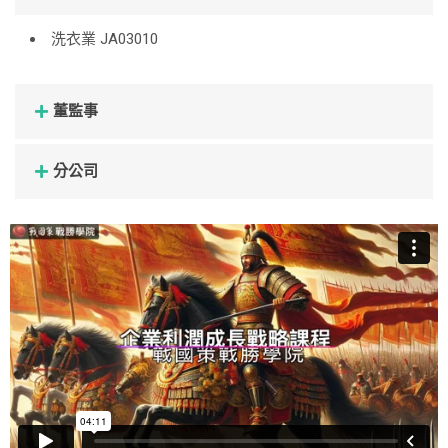
洗衣業 JA03010
董監事
分公司