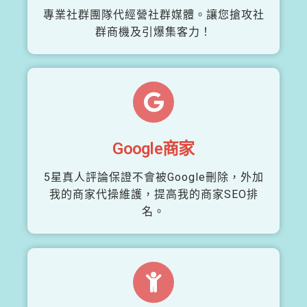
專業社群團隊代經營社群媒體。讓您搶攻社
群商機及引爆集客力！
Google商家
5星真人評論保證不會被Google刪除，外加
我的商家代操維護，提高我的商家SEO排
名。