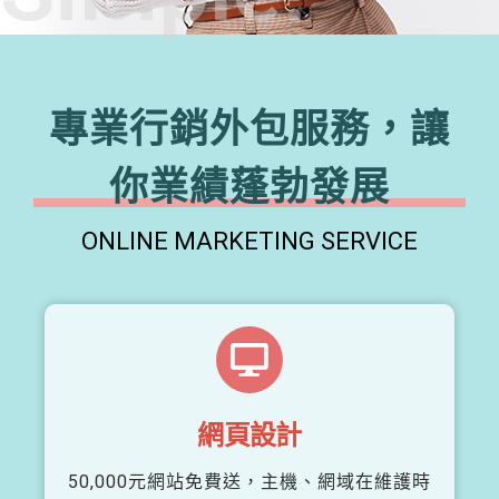
專業行銷外包服務，讓
你業績蓬勃發展
ONLINE MARKETING SERVICE
網頁設計
50,000元網站免費送，主機、網域在維護時