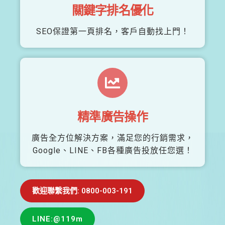
關鍵字排名優化
SEO保證第一頁排名，客戶自動找上門！
精準廣告操作
廣告全方位解決方案，滿足您的行銷需求，
Google、LINE、FB各種廣告投放任您選！
歡迎聯繫我們: 0800-003-191
LINE:@119m