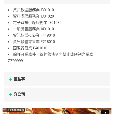
資訊軟體服務業 I301010
資料處理服務業 I301020
電子資訊供應服務業 I301030
一般廣告服務業 I401010
資訊軟體批發業 F118010
資訊軟體零售業 F218010
國際貿易業 F401010
除許可業務外，得經營法令非禁止或限制之業務
ZZ99999
董監事
分公司