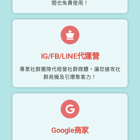
間也免費使用！
IG/FB/LINE代運營
專業社群團隊代經營社群媒體。讓您搶攻社
群商機及引爆集客力！
Google商家