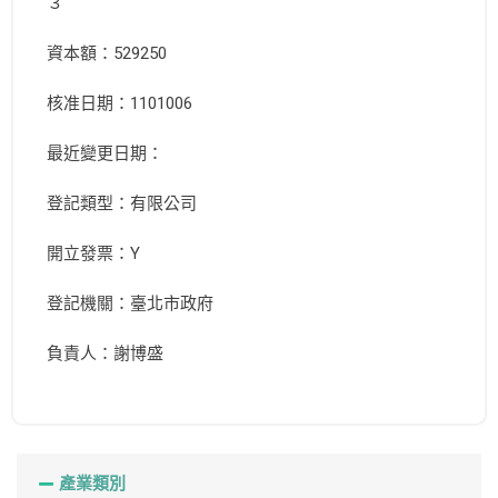
３
資本額：529250
核准日期：1101006
最近變更日期：
登記類型：有限公司
開立發票：Y
登記機關：臺北市政府
負責人：謝博盛
產業類別