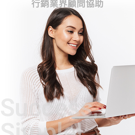
行銷業界顧問協助
Success,
Simple!