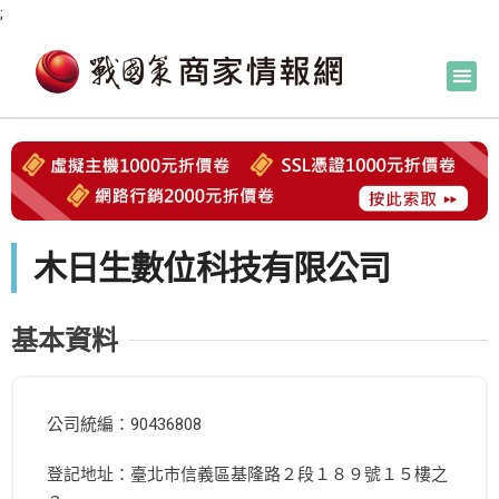
;
木日生數位科技有限公司
基本資料
公司統編：90436808
登記地址：臺北市信義區基隆路２段１８９號１５樓之