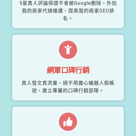
5星真人評論保證不會被Google刪除，外加
我的商家代操維護，提高我的商家SEO排
名。
網軍口碑行銷
真人發文真流量，絕不用擔心機器人假帳
號，建立專屬的口碑行銷部隊。