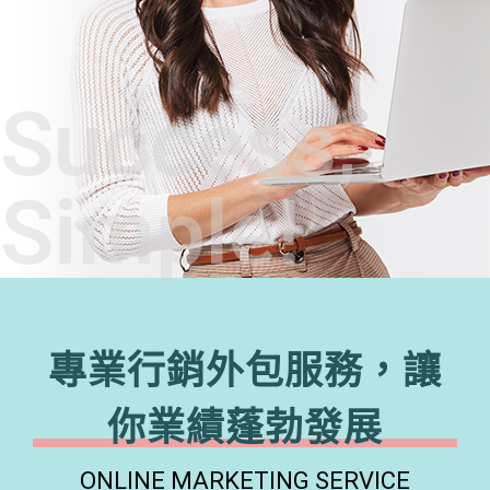
Success,
Simple!
專業行銷外包服務，讓
你業績蓬勃發展
ONLINE MARKETING SERVICE