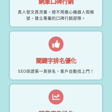
網軍口碑行銷
真人發文真流量，絕不用擔心機器人假帳
號，建立專屬的口碑行銷部隊。
關鍵字排名優化
SEO保證第一頁排名，客戶自動找上門！