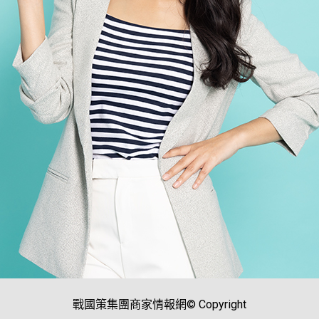
戰國策集團商家情報網© Copyright