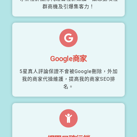
群商機及引爆集客力！
Google商家
5星真人評論保證不會被Google刪除，外加
我的商家代操維護，提高我的商家SEO排
名。