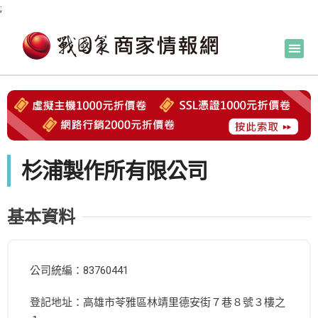
;
杉浦製作所有限公司
基本資料
公司統編：83760441
登記地址：高雄市苓雅區林靖里德安街７巷８號３樓之