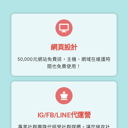
網頁設計
50,000元網站免費送，主機、網域在維護時
間也免費使用！
IG/FB/LINE代運營
專業社群團隊代經營社群媒體。讓您搶攻社