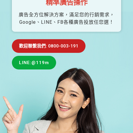
精準廣告操作
廣告全方位解決方案，滿足您的行銷需求，
Google、LINE、FB各種廣告投放任您選！
歡迎聯繫我們: 0800-003-191
LINE:@119m