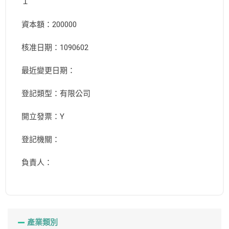
１
資本額：200000
核准日期：1090602
最近變更日期：
登記類型：有限公司
開立發票：Y
登記機關：
負責人：
產業類別