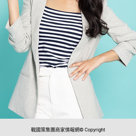
戰國策集團商家情報網© Copyright