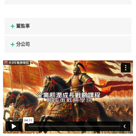
董監事
分公司