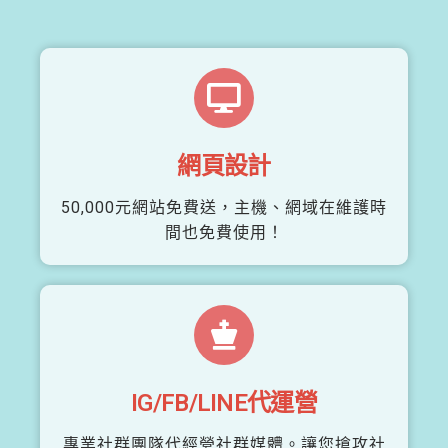
網頁設計
50,000元網站免費送，主機、網域在維護時
間也免費使用！
IG/FB/LINE代運營
專業社群團隊代經營社群媒體。讓您搶攻社