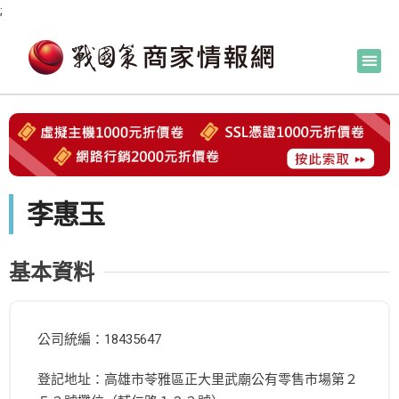
;
李惠玉
基本資料
公司統編：18435647
登記地址：高雄市苓雅區正大里武廟公有零售市場第２