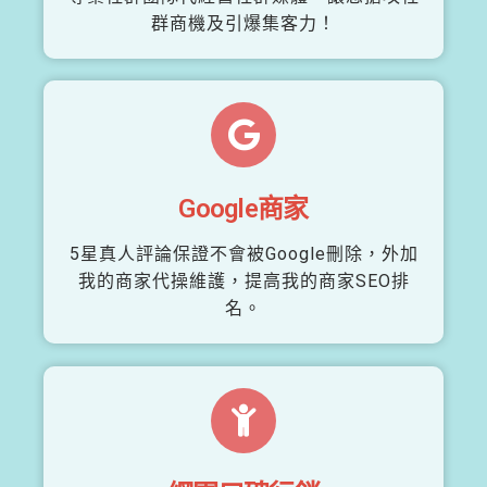
群商機及引爆集客力！
Google商家
5星真人評論保證不會被Google刪除，外加
我的商家代操維護，提高我的商家SEO排
名。