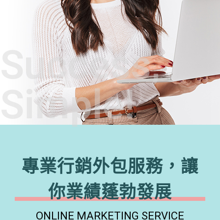
Success,
Simple!
專業行銷外包服務，讓
你業績蓬勃發展
ONLINE MARKETING SERVICE