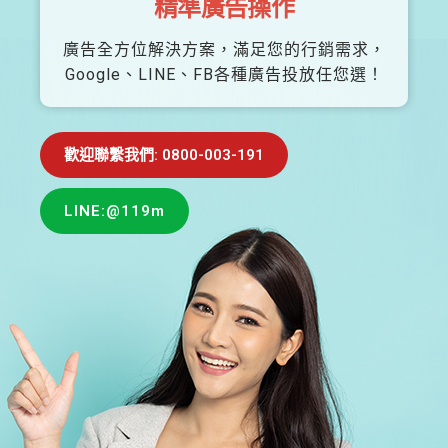
精準廣告操作
廣告全方位解決方案，滿足您的行銷需求，
Google、LINE、FB各種廣告投放任您選！
歡迎聯繫我們: 0800-003-191
LINE:@119m