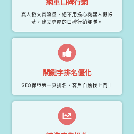
網軍口碑行銷
真人發文真流量，絕不用擔心機器人假帳
號，建立專屬的口碑行銷部隊。
關鍵字排名優化
SEO保證第一頁排名，客戶自動找上門！