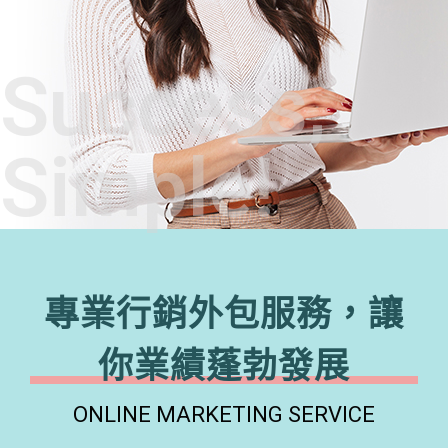
Success,
Simple!
專業行銷外包服務，讓
你業績蓬勃發展
ONLINE MARKETING SERVICE