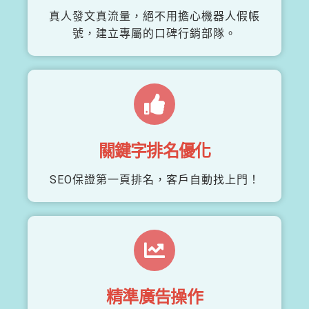
真人發文真流量，絕不用擔心機器人假帳
號，建立專屬的口碑行銷部隊。
關鍵字排名優化
SEO保證第一頁排名，客戶自動找上門！
精準廣告操作