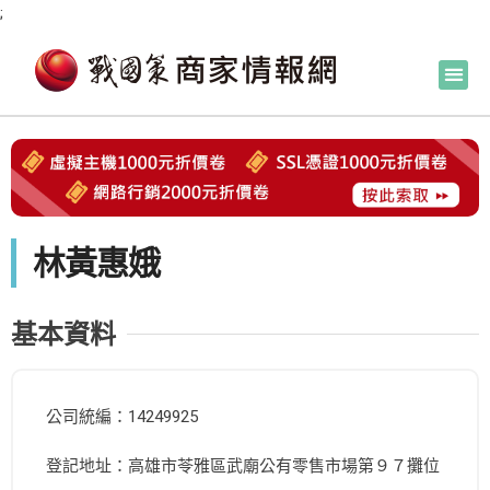
;
林黃惠娥
基本資料
公司統編：14249925
登記地址：高雄市苓雅區武廟公有零售市場第９７攤位