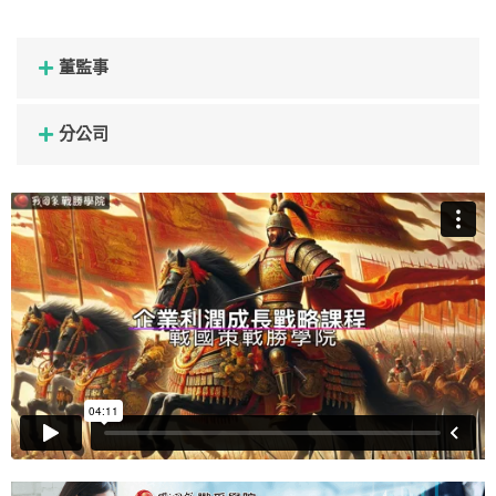
董監事
分公司