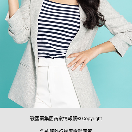
戰國策集團商家情報網© Copyright
您的網路行銷專家戰國策