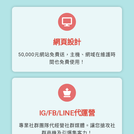
網頁設計
50,000元網站免費送，主機、網域在維護時
間也免費使用！
IG/FB/LINE代運營
專業社群團隊代經營社群媒體。讓您搶攻社
群商機及引爆集客力！